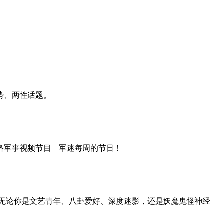
势、两性话题。
络军事视频节目，军迷每周的节日！
无论你是文艺青年、八卦爱好、深度迷影，还是妖魔鬼怪神经