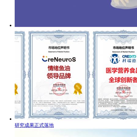
研究成果正式落地