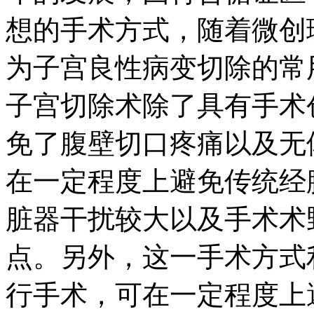
想的手术方式，随着微创
为子宫良性病变切除的常
子宫切除术除了具有手术
免了腹壁切口疼痛以及无
在一定程度上避免传统经
脏器干扰较大以及手术术
点。另外，这一手术方式
行手术，可在一定程度上