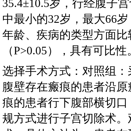
35.4±10.5岁，行经腹
中最小的32岁，最大66
年龄、疾病的类型方面比
（P>0.05），具有可比性
选择手术方式：对照组：
腹壁存在瘢痕的患者沿原
痕的患者行下腹部横切口，
规方式进行子宫切除术。