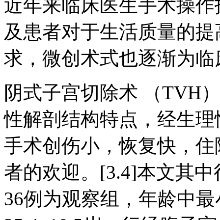
近年来临床医生手术操作
及患者对于生活质量的提
求，微创术式也逐渐为临床所
阴式子宫切除术 （TVH
性解剖结构特点，经生理
手术创伤小，恢复快，住
者的欢迎。[3.4]本文
36例为观察组，年龄中最