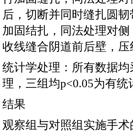
后，切断并同时缝扎圆韧
加固结扎，同法处理对侧
收线缝合阴道前后壁，压
统计学处理：所有数据均采用
理，三组均p<0.05为有
结果
观察组与对照组实施手术的时间