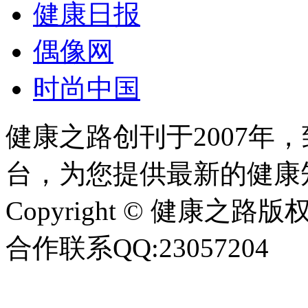
健康日报
偶像网
时尚中国
健康之路创刊于2007年
台，为您提供最新的健康
Copyright © 健康之路版权所有
合作联系QQ:23057204