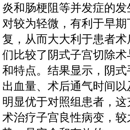
炎和肠梗阻等并发症的发
对较为轻微，有利于早期
复，从而大大利于患者术
们比较了阴式子宫切除术
和特点。结果显示，阴式
出血量、术后通气时间以
明显优于对照组患者，这
术治疗子宫良性病变，较