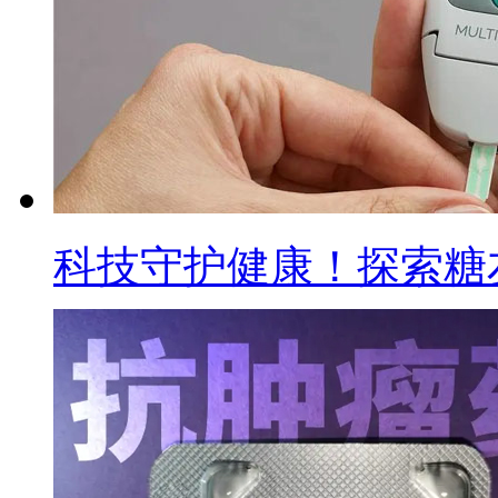
科技守护健康！探索糖