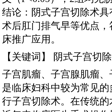
结论：阴式子宫切除术具
术后肛门排气早等优点，
床推广应用。
【关键词】 阴式子宫切除
子宫肌瘤、子宫腺肌瘤、
是临床妇科中较为常见的
行子宫切除术。在传统的