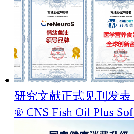
研究文献正式见刊发表——
® CNS Fish Oil Pl