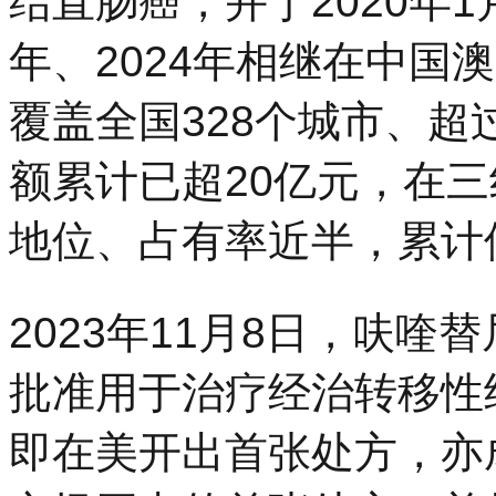
结直肠癌，并于2020年1
年、2024年相继在中国
覆盖全国328个城市、超
额累计已超20亿元，在
地位、占有率近半，累计
2023年11月8日，呋喹
批准用于治疗经治转移性
即在美开出首张处方，亦