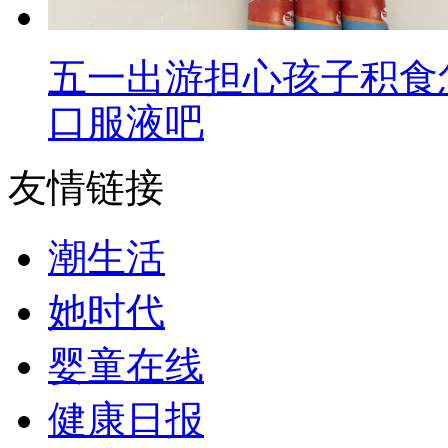
五一出游担心孩子积食
口服液吧
友情链接
潮生活
她时代
婴童在线
健康日报