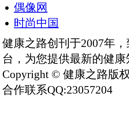
偶像网
时尚中国
健康之路创刊于2007年
台，为您提供最新的健康
Copyright © 健康之路版权所有
合作联系QQ:23057204