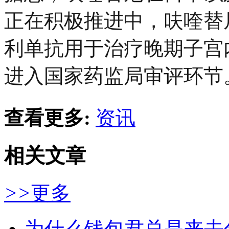
正在积极推进中，呋喹替
利单抗用于治疗晚期子宫
进入国家药监局审评环节
查看更多:
资讯
相关文章
>>
更多
为什么钱包君总是来去