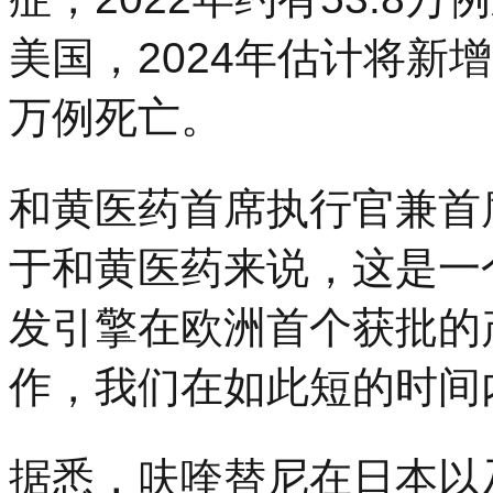
美国，2024年估计将新增
万例死亡。
和黄医药首席执行官兼首
于和黄医药来说，这是一
发引擎在欧洲首个获批的
作，我们在如此短的时间
据悉，呋喹替尼在日本以