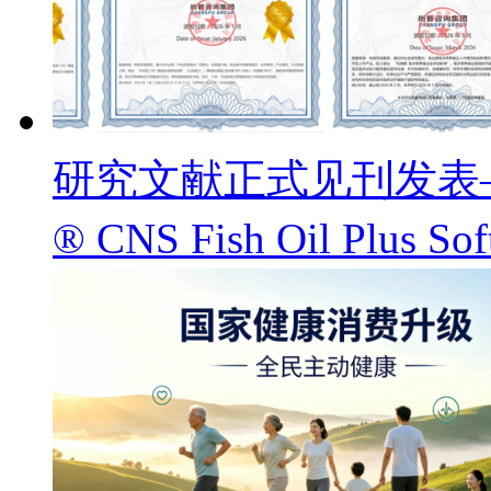
研究文献正式见刊发表——
® CNS Fish Oil Pl