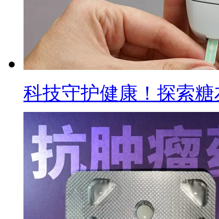
科技守护健康！探索糖