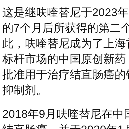
这是继呋喹替尼于2023
的7个月后所获得的第二
此，呋喹替尼成为了上海
标杆市场的中国原创新药
批准用于治疗结直肠癌的针
抑制剂。
2018年9月呋喹替尼在