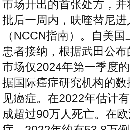
市场开出的首张处方，并
批后一周内，呋喹替尼进
（NCCN指南）。自美
患者接纳，根据武田公布
市场仅2024年第一季度的
据国际癌症研究机构的数
见癌症。在2022年估计
成超过90万人死亡。在
症，2022年约有53.8