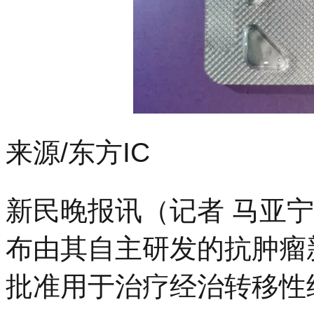
来源/东方IC
新民晚报讯（记者 马亚宁
布由其自主研发的抗肿瘤
批准用于治疗经治转移性