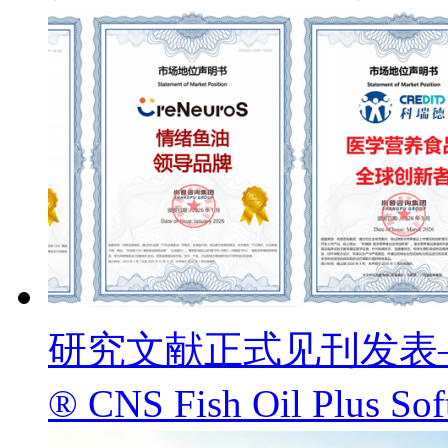
研究文献正式见刊发表——
® CNS Fish Oil Pl