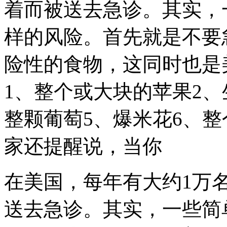
着而被送去急诊。其实，
样的风险。首先就是不要
险性的食物，这同时也是
1、整个或大块的苹果2、
整颗葡萄5、爆米花6、
家还提醒说，当你
在美国，每年有大约1万
送去急诊。其实，一些简