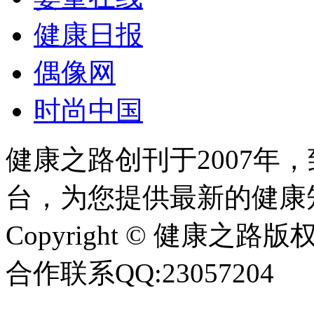
健康日报
偶像网
时尚中国
健康之路创刊于2007年
台，为您提供最新的健康
Copyright © 健康之路版权所有
合作联系QQ:23057204