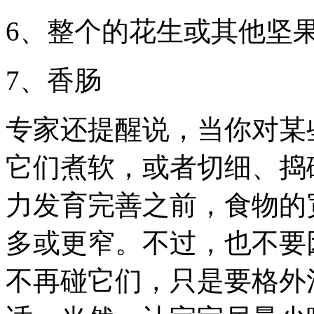
6、整个的花生或其他坚
7、香肠
专家还提醒说，当你对某
它们煮软，或者切细、捣
力发育完善之前，食物的
多或更窄。不过，也不要
不再碰它们，只是要格外