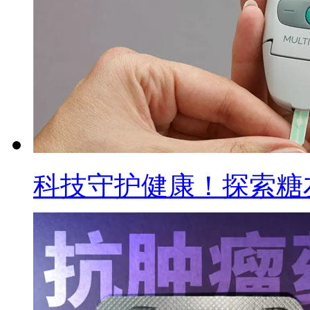
科技守护健康！探索糖