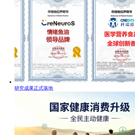
研究成果正式落地