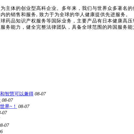
务为主体的创业型高科企业。多年来，我们与世界众多著名的
国内的销售和服务
致力于为全球的华人健康提供先进服务。
,
全球药品知识产权服务等国际业务，主要产品有日本健康高压
和服务能力，健全完整法律团队，具备全球范围的跨国服务能
和智慧可以兼得
08-07
景
08-07
世界~！
08-07
8-07
08-07
06