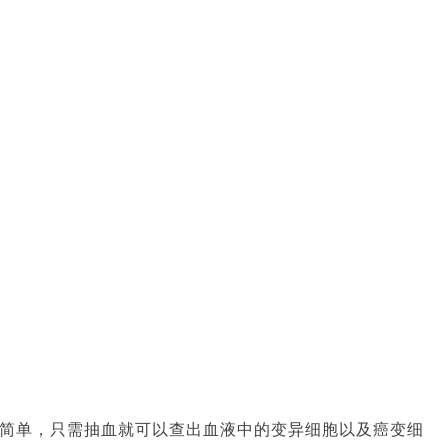
简单，只需抽血就可以查出血液中的变异细胞以及癌变细