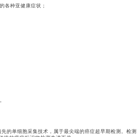
成的各种亚健康症状；
。
领先的单细胞采集技术，属于最尖端的癌症超早期检测。检测