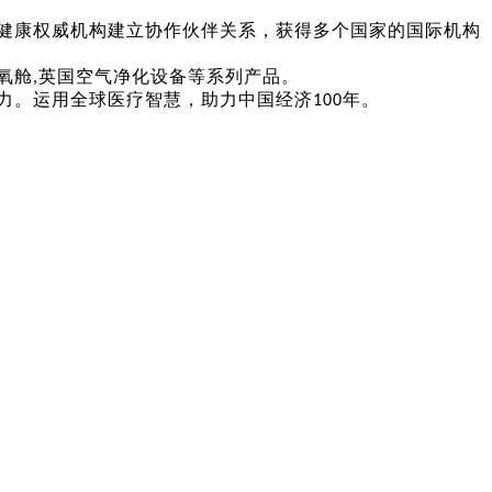
健康权威机构建立协作伙伴关系，获得多个国家的国际机构
氧舱
英国空气净化设备等系列产品。
,
力。运用全球医疗智慧，助力中国经济
年。
100