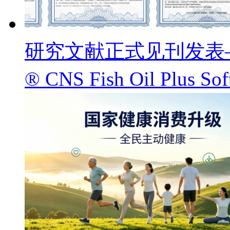
研究文献正式见刊发表——
® CNS Fish Oil Pl