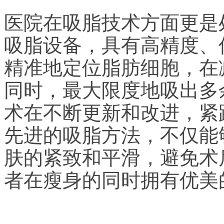
医院在吸脂技术方面更是
吸脂设备，具有高精度、
精准地定位脂肪细胞，在
同时，最大限度地吸出多
术在不断更新和改进，紧
先进的吸脂方法，不仅能
肤的紧致和平滑，避免术
者在瘦身的同时拥有优美