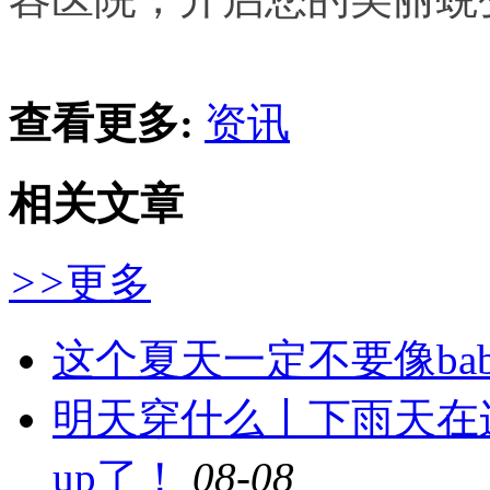
查看更多:
资讯
相关文章
>>
更多
这个夏天一定不要像ba
明天穿什么丨下雨天在
up了！
08-08