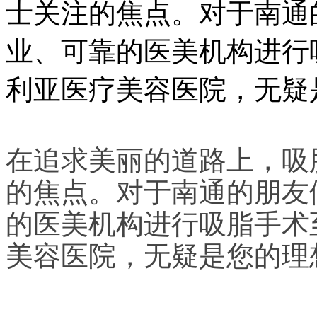
士关注的焦点。对于南通
业、可靠的医美机构进行
利亚医疗美容医院，无疑
在追求美丽的道路上，吸
的焦点。对于南通的朋友
的医美机构进行吸脂手术
美容医院，无疑是您的理