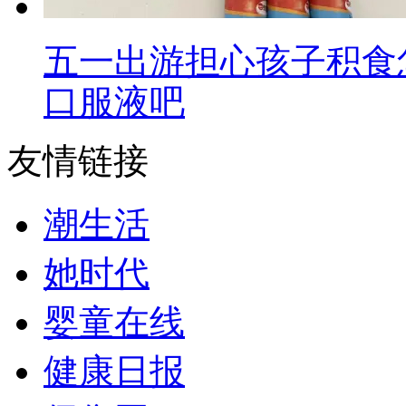
五一出游担心孩子积食
口服液吧
友情链接
潮生活
她时代
婴童在线
健康日报