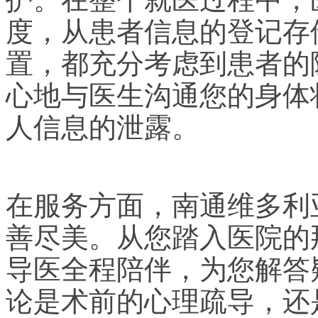
度，从患者信息的登记存
置，都充分考虑到患者的
心地与医生沟通您的身体
人信息的泄露。
在服务方面，南通维多利
善尽美。从您踏入医院的
导医全程陪伴，为您解答
论是术前的心理疏导，还