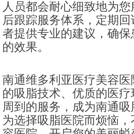
人员都会耐心细致地为您
后跟踪服务体系，定期回
者提供专业的建议，确保
的效果。
南通维多利亚医疗美容医
的吸脂技术、优质的医疗
周到的服务，成为南通吸
为选择吸脂医院而烦恼，
容医院，开启您的美丽蜕