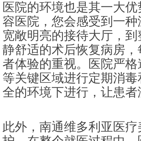
医院的环境也是其一大优
容医院，您会感受到一种
宽敞明亮的接待大厅，到
静舒适的术后恢复病房，
者体验的重视。医院严格
等关键区域进行定期消毒
全的环境下进行，让患者
此外，南通维多利亚医疗
护。在整个就医过程中，