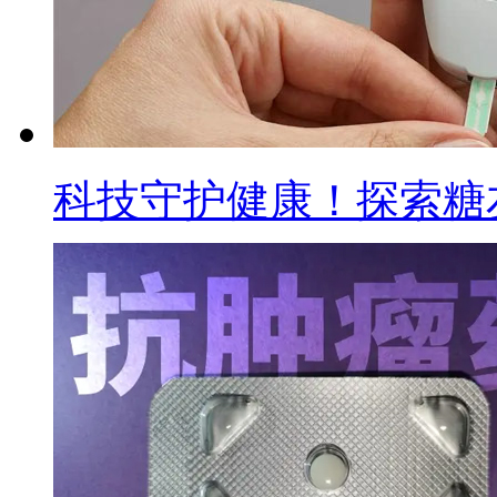
科技守护健康！探索糖