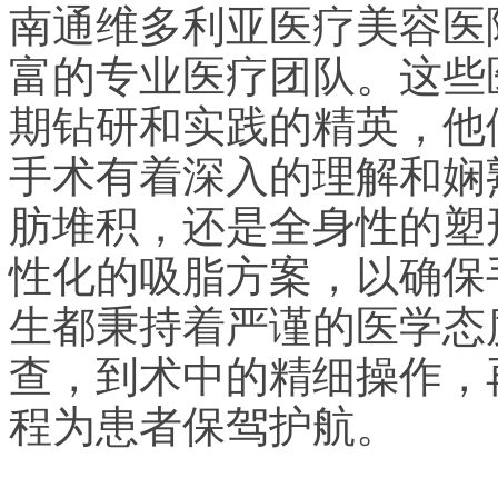
南通维多利亚医疗美容医
富的专业医疗团队。这些
期钻研和实践的精英，他
手术有着深入的理解和娴
肪堆积，还是全身性的塑
性化的吸脂方案，以确保
生都秉持着严谨的医学态
查，到术中的精细操作，
程为患者保驾护航。