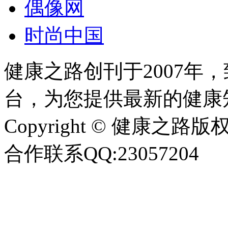
偶像网
时尚中国
健康之路创刊于2007年
台，为您提供最新的健康
Copyright © 健康之路版权所有
合作联系QQ:23057204