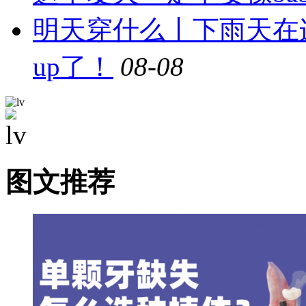
明天穿什么丨下雨天在
up了！
08-08
图文推荐