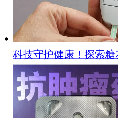
科技守护健康！探索糖