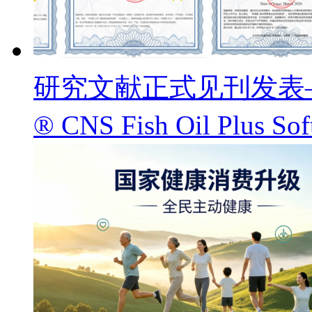
研究文献正式见刊发表——
® CNS Fish Oil Pl