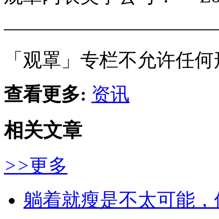
———————————
「观罩」专栏不允许任何
查看更多:
资讯
相关文章
>>
更多
躺着就瘦是不太可能，