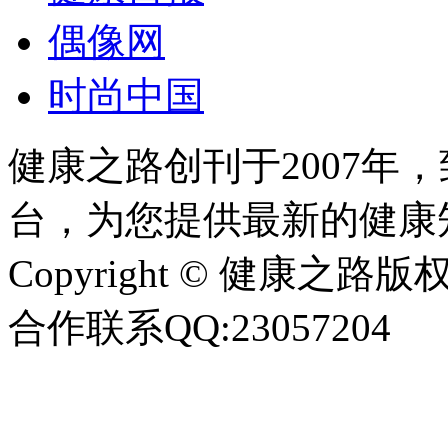
偶像网
时尚中国
健康之路创刊于2007年
台，为您提供最新的健康
Copyright © 健康之路版权所有
合作联系QQ:23057204