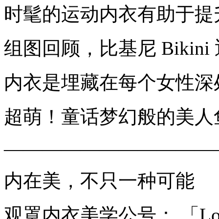
时髦的运动内衣有助于提
组图回顾，比基尼 Bikini
内衣是埋藏在每个女性深
超萌！童话梦幻般的美人
———————————
内在美，不只一种可能
观罩内衣美学公号： 「Lo