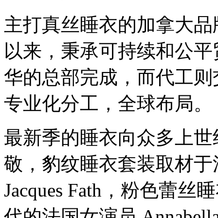
主打真丝睡衣的加拿大品牌 
以来，秉承可持续和公平
华的总部完成，而代工则
专业化分工，全球布局。
最新季的睡衣向众多上世纪
敬，豹纹睡衣套装取材于
Jacques Fath，粉色
代的法国女演员 Annab