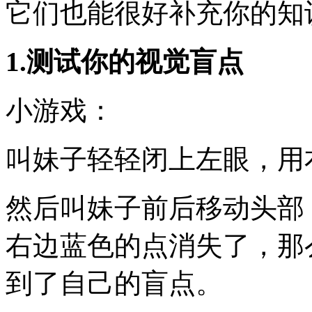
它们也能很好补充你的知
1.测试你的视觉盲点
小游戏：
叫妹子轻轻闭上左眼，用
然后叫妹子前后移动头部
右边蓝色的点消失了，那
到了自己的盲点。