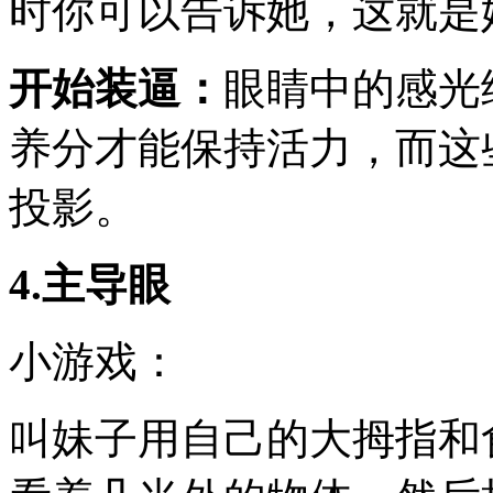
时你可以告诉她，这就是
开始装逼：
眼睛中的感光
养分才能保持活力，而这
投影。
4.主导眼
小游戏：
叫妹子用自己的大拇指和