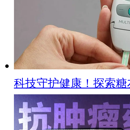
科技守护健康！探索糖