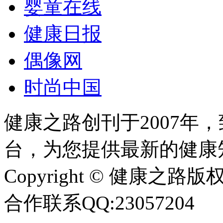
婴童在线
健康日报
偶像网
时尚中国
健康之路创刊于2007年
台，为您提供最新的健康
Copyright © 健康之路版权所有
合作联系QQ:23057204