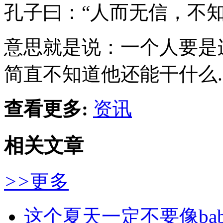
孔子曰：“人而无信，不知
意思就是说：一个人要是
简直不知道他还能干什么.
查看更多:
资讯
相关文章
>>
更多
这个夏天一定不要像ba