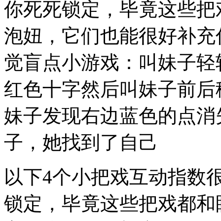
你死死锁定，毕竟这些把
泡妞，它们也能很好补充
觉盲点小游戏：叫妹子轻
红色十字然后叫妹子前后
妹子发现右边蓝色的点消
子，她找到了自己
以下4个小把戏互动指数
锁定，毕竟这些把戏都和