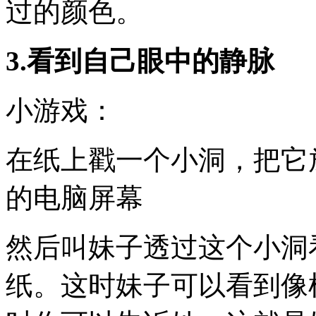
过的颜色。
3.看到自己眼中的静脉
小游戏：
在纸上戳一个小洞，把它
的电脑屏幕
然后叫妹子透过这个小洞
纸。这时妹子可以看到像