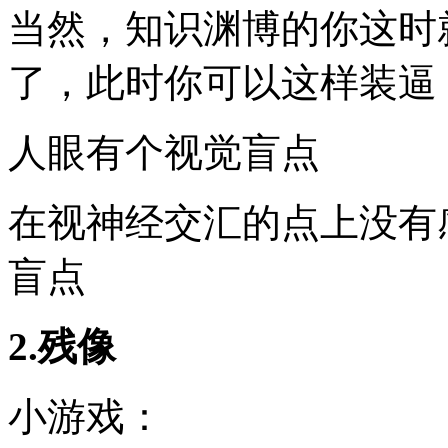
当然，知识渊博的你这时
了，此时你可以这样装逼
人眼有个视觉盲点
在视神经交汇的点上没有
盲点
2.残像
小游戏：