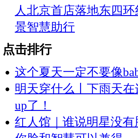
人北京首店落地东四环
景智慧助行
点击排行
这个夏天一定不要像ba
明天穿什么丨下雨天在
up了！
红人馆｜谁说明星没有