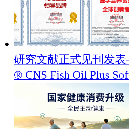
研究文献正式见刊发表——
® CNS Fish Oil Pl