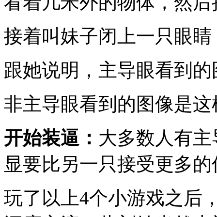
看着几米外的物体，然后
接着叫妹子闭上一只眼睛
跟她说明，主导眼看到的
非主导眼看到的图像是这
开始装逼：
大多数人有主
显要比另一只接受更多的
玩了以上4个小游戏之后