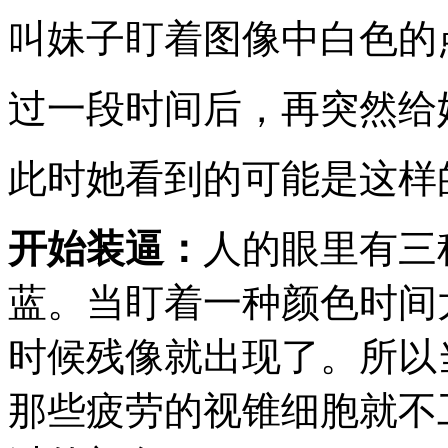
叫妹子盯着图像中白色的
过一段时间后，再突然给
此时她看到的可能是这样
开始装逼：
人的眼里有三
蓝。当盯着一种颜色时间
时候残像就出现了。所以
那些疲劳的视锥细胞就不