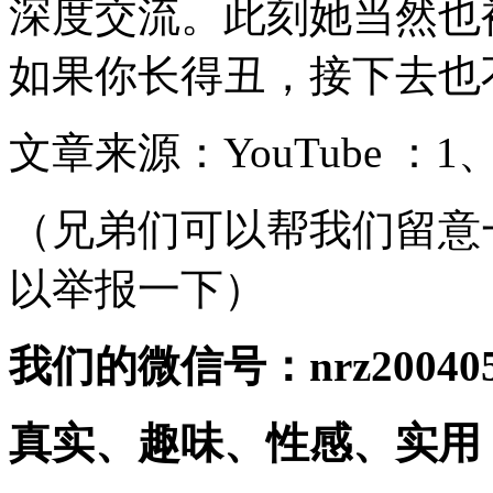
深度交流。此刻她当然也
如果你长得丑，接下去也
文章来源：YouTube ：1、
（兄弟们可以帮我们留意
以举报一下）
我们的微信号：nrz20040
真实、趣味、性感、实用