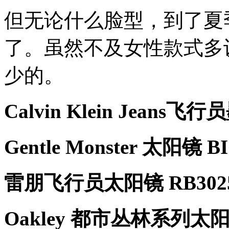
但无论什么脸型，到了夏
了。虽然不及女性款式多
少的。
Calvin Klein Jeans飞
Gentle Monster 太阳镜 B
雷朋飞行员太阳镜 RB3025 L
Oakley 都市丛林系列太阳镜 O