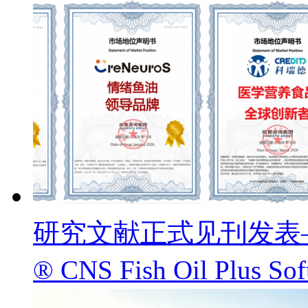
研究文献正式见刊发表——
® CNS Fish Oil Pl