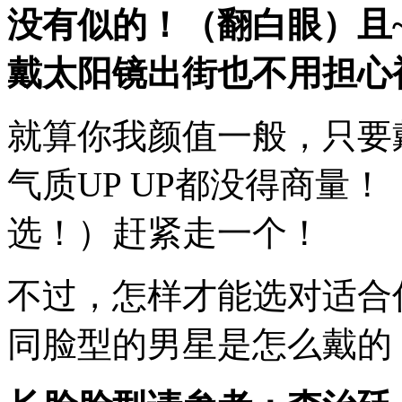
没有似的！（翻白眼）且
戴太阳镜出街也不用担心
就算你我颜值一般，只要
气质UP UP都没得商量
选！）赶紧走一个！
不过，怎样才能选对适合
同脸型的男星是怎么戴的