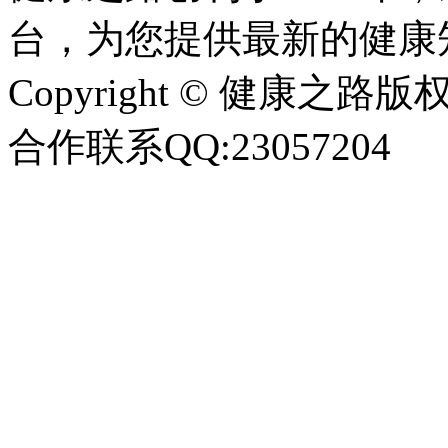
台，为您提供最新的健康
Copyright © 健康之路版权所有
合作联系QQ:23057204