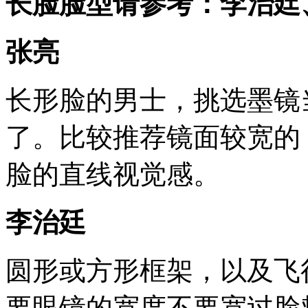
长脸脸型请参考：李治廷
张亮
长形脸的男士，挑选墨镜
了。比较推荐镜面较宽的
脸的直线视觉感。
李治廷
圆形或方形框架，以及飞
要眼镜的宽度不要宽过脸