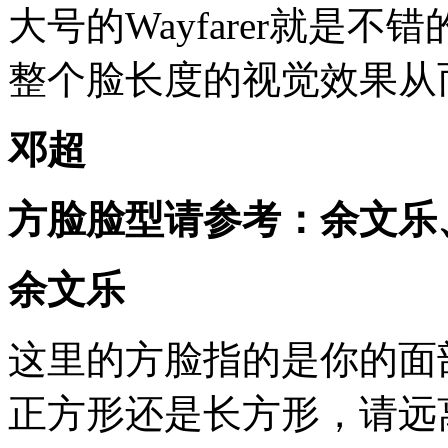
大号的Wayfarer就是
整个脸长度的视觉效果从
邓超
方脸脸型请参考：余文乐
余文乐
这里的方脸指的是你的面
正方形还是长方形，请远