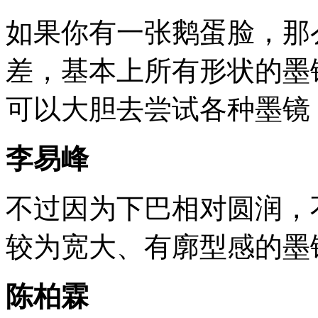
如果你有一张鹅蛋脸，那
差，基本上所有形状的墨
可以大胆去尝试各种墨镜
李易峰
不过因为下巴相对圆润，
较为宽大、有廓型感的墨
陈柏霖