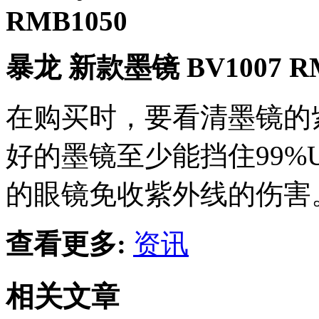
RMB1050
暴龙 新款墨镜 BV1007 RM
在购买时，要看清墨镜的
好的墨镜至少能挡住99%U
的眼镜免收紫外线的伤害
查看更多:
资讯
相关文章