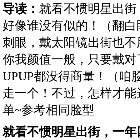
导读：
就看不惯明星出街
好像谁没有似的！（翻白
刺眼，戴太阳镜出街也不
你我颜值一般，只要戴对
UPUP都没得商量！（
走一个！不过，怎样才能
单~参考相同脸型
就看不惯明星出街，一年