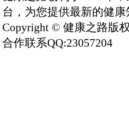
台，为您提供最新的健康
Copyright © 健康之路版权所有
合作联系QQ:23057204