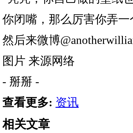
你闭嘴，那么厉害你弄一
然后来微博@anotherwil
图片 来源网络
- 掰掰 -
查看更多:
资讯
相关文章