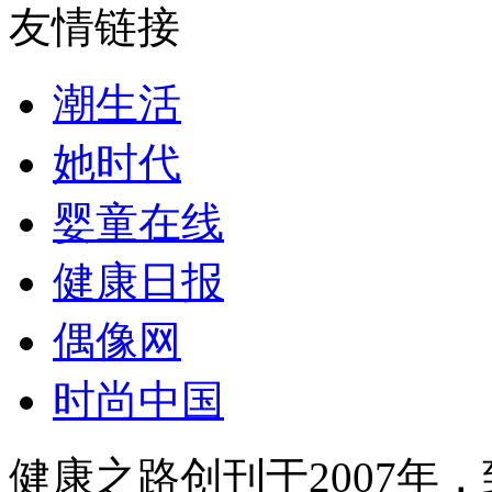
友情链接
潮生活
她时代
婴童在线
健康日报
偶像网
时尚中国
健康之路创刊于2007年