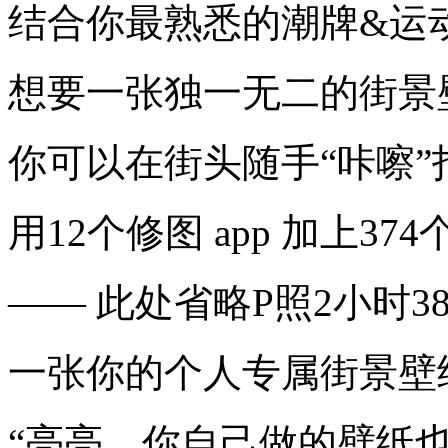
结合你最熟悉的潮牌&运动品
想要一张独一无二的街景
你可以在街头随手“咔嚓”
用12个修图 app 加上37
—— 此处省略P照2小时3
一张你的个人专属街景壁
“亮亮，你自己做的壁纸