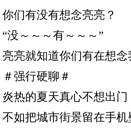
你们有没有想念亮亮？
“没～～～有～～～”
亮亮就知道你们有在想念
＃强行硬聊＃
炎热的夏天真心不想出门
不如把城市街景留在手机