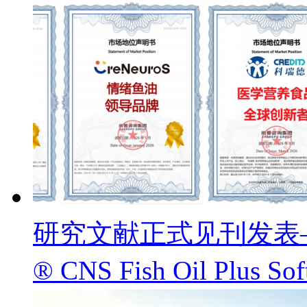
研究文献正式见刊发表——
® CNS Fish Oil Pl