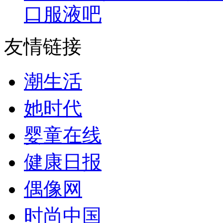
口服液吧
友情链接
潮生活
她时代
婴童在线
健康日报
偶像网
时尚中国