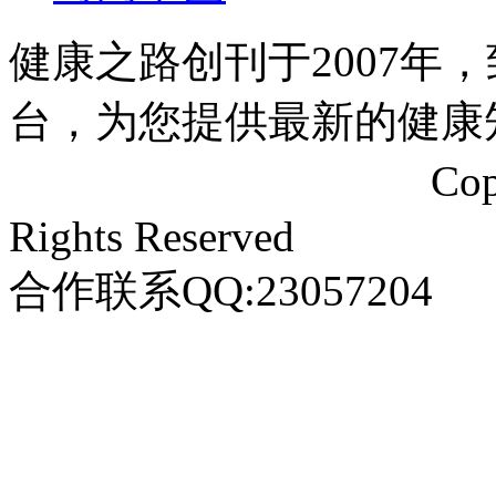
健康之路创刊于2007年
台，为您提供最新的健康
闽ICP备20009223号-1
Co
Rights Reserved
合作联系QQ:23057204