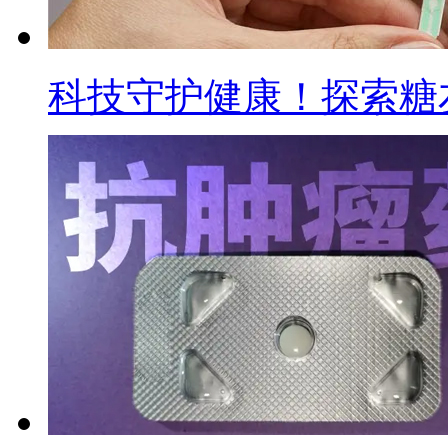
科技守护健康！探索糖