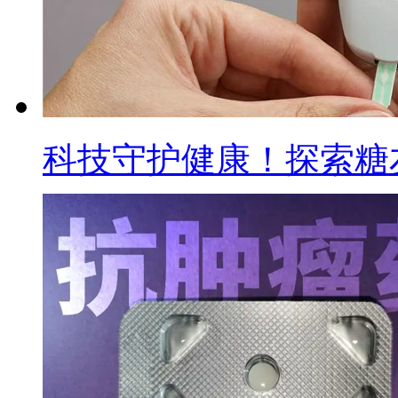
科技守护健康！探索糖