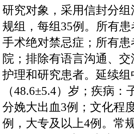
研究对象，采用信封分组
规组，每组35例。所有
手术绝对禁忌症；所有患
院；排除有语言沟通、交
护理和研究患者。延续组中
（48.6±5.4）岁；疾病
分娩大出血3例；文化程度
例，大专及以上4例。常规