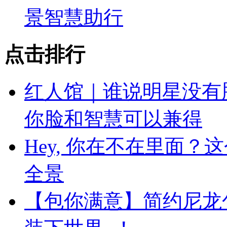
景智慧助行
点击排行
红人馆｜谁说明星没有
你脸和智慧可以兼得
Hey, 你在不在里面
全景
【包你满意】简约尼龙