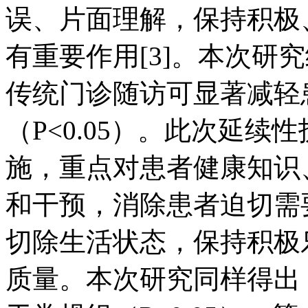
误、片面理解，保持积极
有重要作用[3]。本次研
传统门诊随访可显著减轻
（P<0.05）。此次延
施，重点对患者健康知识
和干预，消除患者迫切需
切除生活状态，保持积极
质量。本次研究同样得出