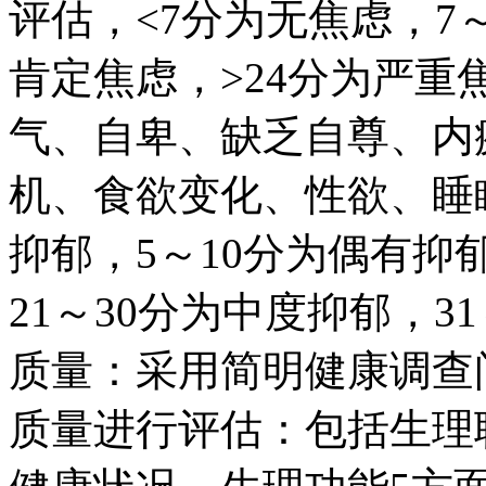
评估，<7分为无焦虑，7～
肯定焦虑，>24分为严重焦
气、自卑、缺乏自尊、内
机、食欲变化、性欲、睡
抑郁，5～10分为偶有抑
21～30分为中度抑郁，3
质量：采用简明健康调查问
质量进行评估：包括生理