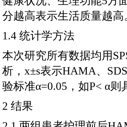
健康状况、生理功能5方面
分越高表示生活质量越高
1.4 统计学方法
本次研究所有数据均用SPS
析，x±s表示HAMA、SD
验标准α=0.05，如P< 
2 结果
2.1 两组患者护理前后H