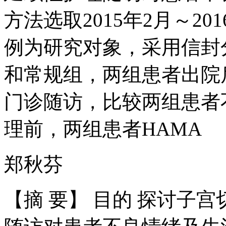
方法选取2015年2月～20
例为研究对象，采用信封
和常规组，两组患者出院
门诊随访，比较两组患者
理前，两组患者HAMA
郑秋芬
【摘 要】 目的 探讨子