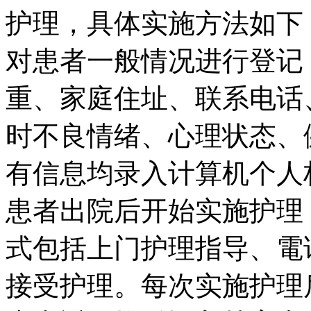
护理，具体实施方法如下
对患者一般情况进行登记
重、家庭住址、联系电话
时不良情绪、心理状态、
有信息均录入计算机个人
患者出院后开始实施护理
式包括上门护理指导、電
接受护理。每次实施护理