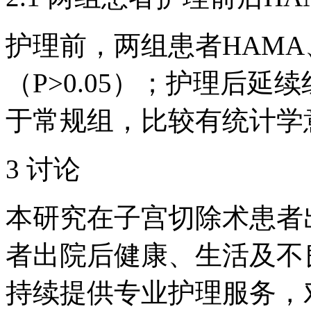
护理前，两组患者HAMA
（P>0.05）；护理后延
于常规组，比较有统计学意义
3 讨论
本研究在子宫切除术患者
者出院后健康、生活及不
持续提供专业护理服务，