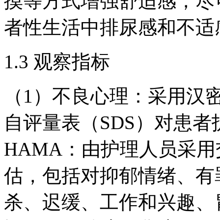
摸等方式增强舒适感，尽
者性生活中排尿感和不适
1.3 观察指标
（1）不良心理：采用汉
自评量表（SDS）对患
HAMA：由护理人员采
估，包括对抑郁情绪、有
杀、迟缓、工作和兴趣、