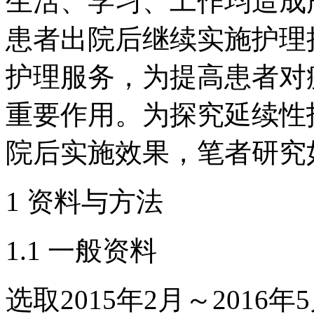
生活、学习、工作均造成严
患者出院后继续实施护理
护理服务，为提高患者对
重要作用。为探究延续性
院后实施效果，笔者研究
1 资料与方法
1.1 一般资料
选取2015年2月～2016