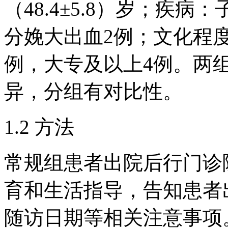
（48.4±5.8）岁；疾病
分娩大出血2例；文化程度
例，大专及以上4例。两
异，分组有对比性。
1.2 方法
常规组患者出院后行门诊
育和生活指导，告知患者
随访日期等相关注意事项