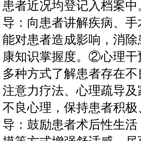
患者近况均登记入档案中
导：向患者讲解疾病、手
能对患者造成影响，消除
康知识掌握度。②心理干
多种方式了解患者存在不
注意力疗法、心理疏导及
不良心理，保持患者积极
导：鼓励患者术后性生活