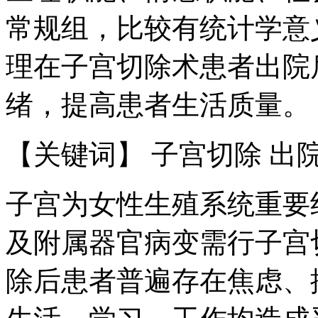
常规组，比较有统计学意义（
理在子宫切除术患者出院
绪，提高患者生活质量。
【关键词】 子宫切除 出院
子宫为女性生殖系统重要
及附属器官病变需行子宫
除后患者普遍存在焦虑、