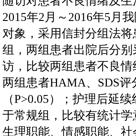
随访对患者不良情绪及生
2015年2月～2016年5
对象，采用信封分组法将
组，两组患者出院后分别
访，比较两组患者不良情
两组患者HAMA、SDS
（P>0.05）；护理后延
于常规组，比较有统计学意
生理职能、情感职能、社