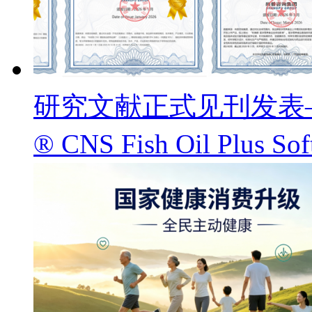
研究文献正式见刊发表——
® CNS Fish Oil Pl