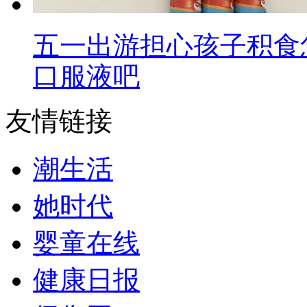
五一出游担心孩子积食
口服液吧
友情链接
潮生活
她时代
婴童在线
健康日报