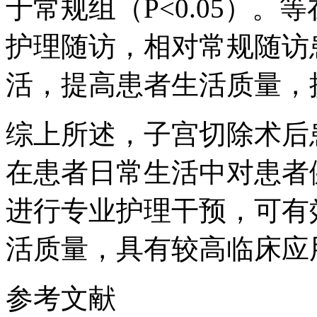
于常规组（P<0.05）
护理随访，相对常规随访
活，提高患者生活质量，
综上所述，子宫切除术后
在患者日常生活中对患者
进行专业护理干预，可有
活质量，具有较高临床应
参考文献