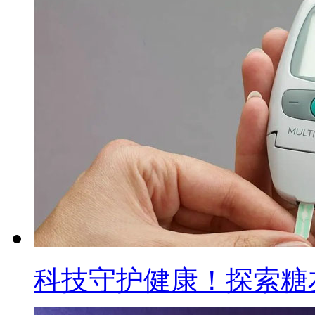
科技守护健康！探索糖