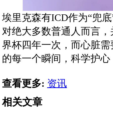
埃里克森有ICD作为“兜
对绝大多数普通人而言，
界杯四年一次，而心脏需
的每一个瞬间，科学护心
查看更多:
资讯
相关文章