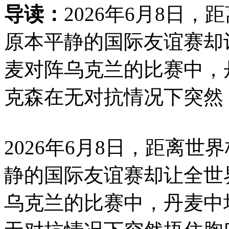
导读：
2026年6月8日
原本平静的国际友谊赛却
麦对阵乌克兰的比赛中，
克森在无对抗情况下突然
2026年6月8日，距离
静的国际友谊赛却让全世
乌克兰的比赛中，丹麦中