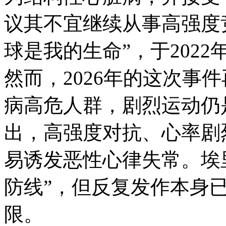
议其不宜继续从事高强度
球是我的生命”，于202
然而，2026年的这次事
病高危人群，剧烈运动仍
出，高强度对抗、心率剧
易诱发恶性心律失常。埃里
防线”，但反复发作本身
限。