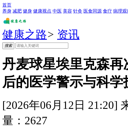
首页
养身
减肥
健身
健康视点
中医
美容
针灸
医食同源
食疗
病理观
健康之路
>
资讯
搜索
丹麦球星埃里克森再
后的医学警示与科学
[2026年06月12日 21:20]
量：
2627