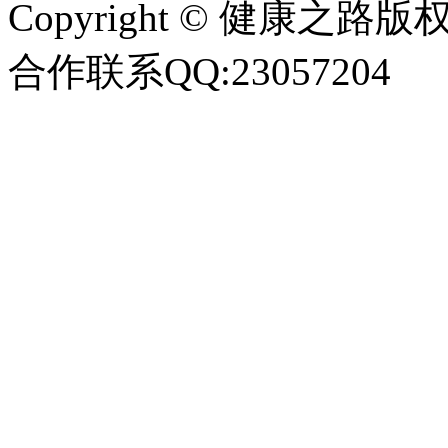
Copyright © 健康之路版权所有
合作联系QQ:23057204