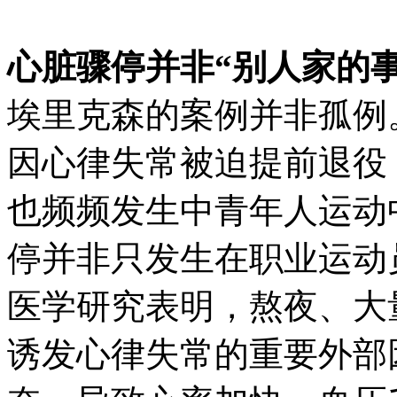
心脏骤停并非“别人家的事
埃里克森的案例并非孤例。
因心律失常被迫提前退役
也频频发生中青年人运动
停并非只发生在职业运动
医学研究表明，熬夜、大
诱发心律失常的重要外部