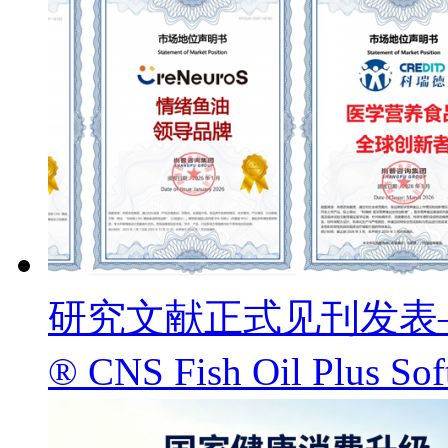
研究文献正式见刊发表——
® CNS Fish Oil Pl