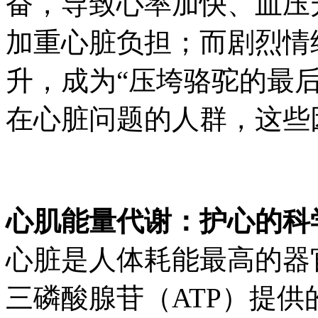
奋，导致心率加快、血压
加重心脏负担；而剧烈情
升，成为“压垮骆驼的最
在心脏问题的人群，这些
心肌能量代谢：护心的科
心脏是人体耗能最高的器
三磷酸腺苷（ATP）提供