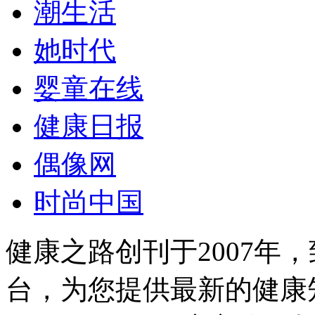
潮生活
她时代
婴童在线
健康日报
偶像网
时尚中国
健康之路创刊于2007年
台，为您提供最新的健康