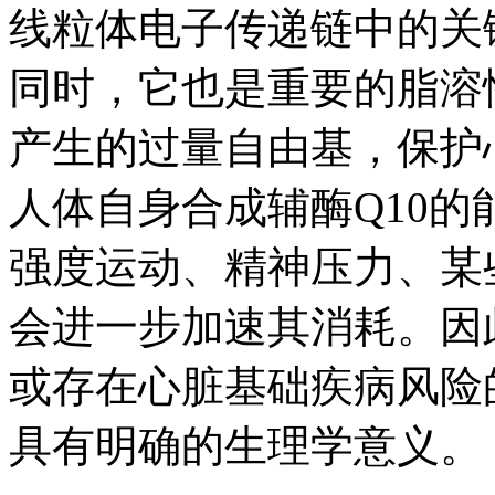
线粒体电子传递链中的关
同时，它也是重要的脂溶
产生的过量自由基，保护
人体自身合成辅酶Q10的
强度运动、精神压力、某
会进一步加速其消耗。因
或存在心脏基础疾病风险
具有明确的生理学意义。