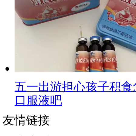
五一出游担心孩子积食
口服液吧
友情链接