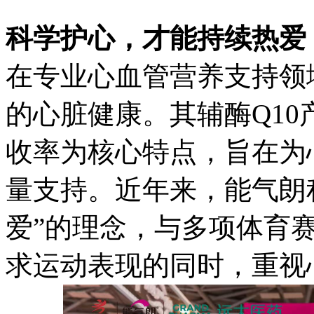
科学护心，才能持续热爱
在专业心血管营养支持领
的心脏健康。其辅酶Q1
收率为核心特点，旨在为
量支持。近年来，能气朗
爱”的理念，与多项体育
求运动表现的同时，重视