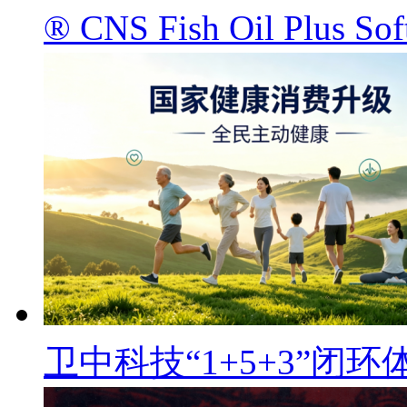
® CNS Fish Oil Pl
卫中科技“1+5+3”闭