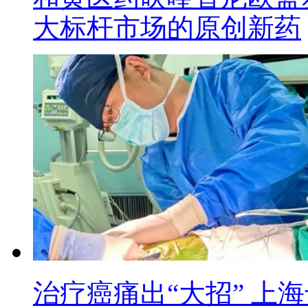
大标杆市场的原创新药
治疗癌痛出“大招” 上