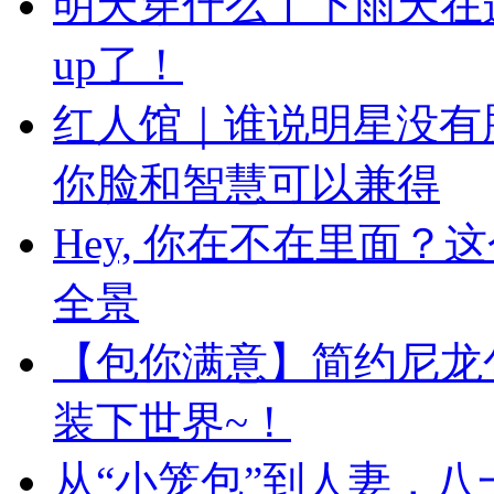
明天穿什么丨下雨天在
up了！
红人馆｜谁说明星没有
你脸和智慧可以兼得
Hey, 你在不在里面
全景
【包你满意】简约尼龙
装下世界~！
从“小笼包”到人妻，