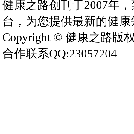
健康之路创刊于2007年
台，为您提供最新的健康
Copyright © 健康之路版权所有
合作联系QQ:23057204