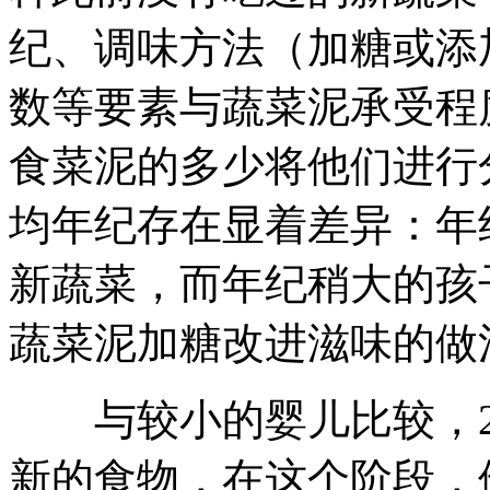
纪、调味方法（加糖或添
数等要素与蔬菜泥承受程
食菜泥的多少将他们进行
均年纪存在显着差异：年
新蔬菜，而年纪稍大的孩
蔬菜泥加糖改进滋味的做
与较小的婴儿比较，2~
新的食物，在这个阶段，