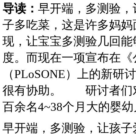
导读：
早开端，多测验
子多吃菜，这是许多妈妈
现，让宝宝多测验几回能
度。而现在一项宣布在《
（PLoSONE）上的新
很有协助。 研讨者们
百余名4~38个月大的婴幼
早开端，多测验，让孩子