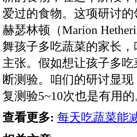
爱过的食物。这项研讨的
赫瑟林顿（Marion Heth
舞孩子多吃蔬菜的家长，
主张。假如想让孩子多吃
断测验。咱们的研讨显现
复测验5~10次也是有用的
查看更多:
每天吃蔬菜能