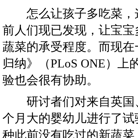
怎么让孩子多吃菜，这
前人们现已发现，让宝宝
蔬菜的承受程度。而现在
归纳》（PLoS ONE
验也会很有协助。
研讨者们对来自英国、法
个月大的婴幼儿进行了试
种此前没有吃过的新蔬菜