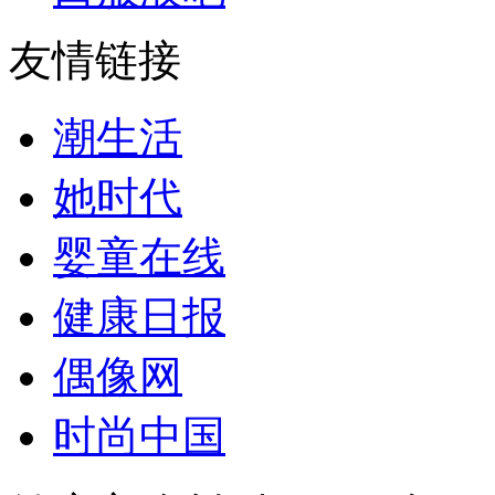
友情链接
潮生活
她时代
婴童在线
健康日报
偶像网
时尚中国