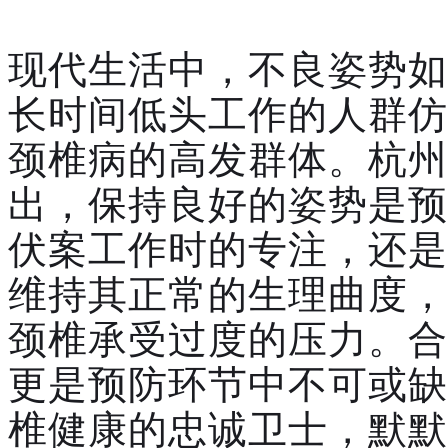
现代生活中，不良姿势如
长时间低头工作的人群仿
颈椎病的高发群体。杭州
出，保持良好的姿势是预
伏案工作时的专注，还是
维持其正常的生理曲度，
颈椎承受过度的压力。合
更是预防环节中不可或缺
椎健康的忠诚卫士，默默