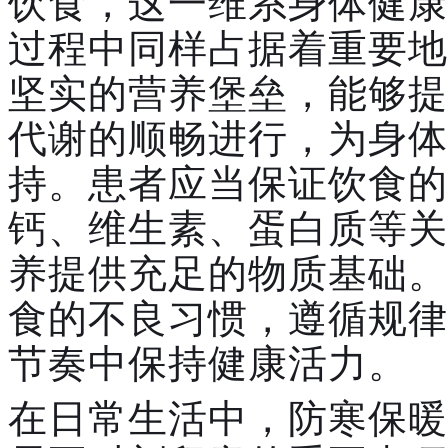
饮食，这一维系身体健康
过程中同样占据着重要地
坚实的营养堡垒，能够提
代谢的顺畅进行，为身体
持。患者应当保证饮食的
钙、维生素、蛋白质等关
养提供充足的物质基础。
食的不良习惯，遵循规律
节奏中保持健康活力。
在日常生活中，防寒保暖