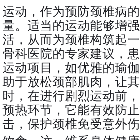
运动，作为预防颈椎病的
量。适当的运动能够增强
活，从而为颈椎构筑起一
骨科医院的专家建议，患
运动项目，如优雅的瑜伽
助于放松颈部肌肉，让其
时，在进行剧烈运动前，
预热环节，它能有效防止
击，保护颈椎免受意外伤