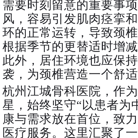
需要时刻留意的重要事项
风，容易引发肌肉痉挛和
环的正常运转，导致颈椎
根据季节的更替适时增减
此外，居住环境也应保持
袭，为颈椎营造一个舒适
杭州江城骨科医院，作为
星，始终坚守“以患者为
康与需求放在首位，致力
医疗服务。这里汇聚了一