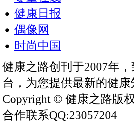
健康日报
偶像网
时尚中国
健康之路创刊于2007年
台，为您提供最新的健康
Copyright © 健康之路版权所有
合作联系QQ:23057204