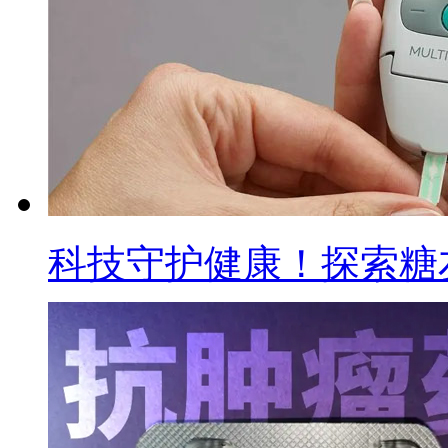
科技守护健康！探索糖