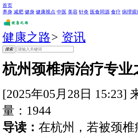
首页
养身
减肥
健身
健康视点
中医
美容
针灸
医食同源
食疗
病理观
健康之路
>
资讯
搜索
杭州颈椎病治疗专业
[2025年05月28日 15:23]
量：
1944
导读：
在杭州，若被颈椎