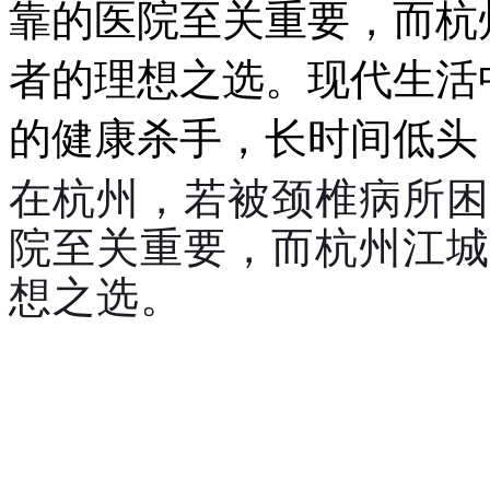
靠的医院至关重要，而杭
者的理想之选。现代生活
的健康杀手，长时间低头
在杭州，若被颈椎病所困
院至关重要，而杭州江城
想之选。