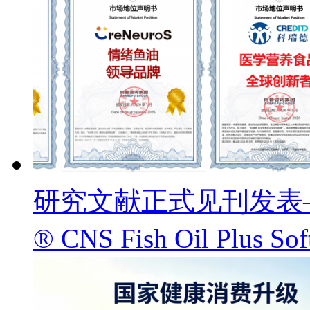
研究文献正式见刊发表——
® CNS Fish Oil Pl