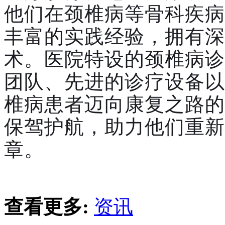
他们在颈椎病等骨科疾病
丰富的实践经验，拥有深
术。医院特设的颈椎病诊
团队、先进的诊疗设备以
椎病患者迈向康复之路的
保驾护航，助力他们重新
章。
查看更多:
资讯