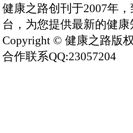
健康之路创刊于2007年
台，为您提供最新的健康
Copyright © 健康之路版权所有
合作联系QQ:23057204