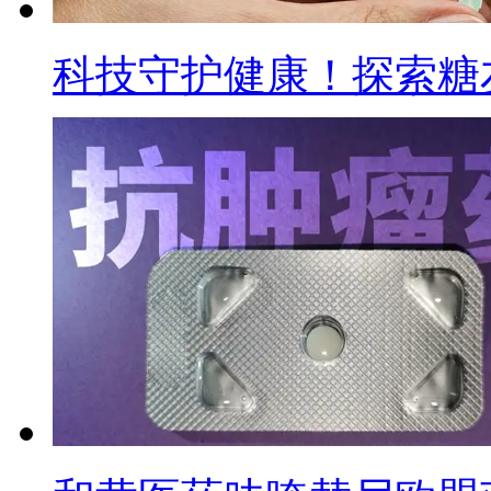
科技守护健康！探索糖