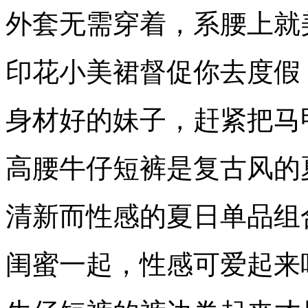
外套无需穿着，系腰上就
印花小美裙督促你去度假
身材好的妹子，赶紧把马
高腰牛仔短裤是复古风的
清新而性感的夏日单品组
闺蜜一起，性感可爱起来