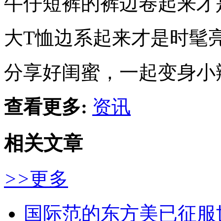
牛仔短裤的裤边卷起来才
大T恤边系起来才是时髦
分享好闺蜜，一起变身小
查看更多:
资讯
相关文章
>>
更多
国际范的东方美已征服