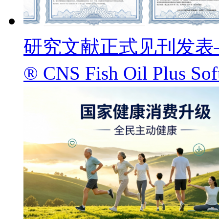
研究文献正式见刊发表——
® CNS Fish Oil Pl