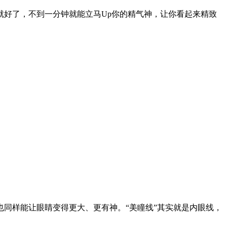
好了，不到一分钟就能立马Up你的精气神，让你看起来精致
同样能让眼睛变得更大、更有神。“美瞳线”其实就是内眼线，