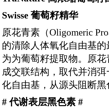
Swisse 葡萄籽精华
原花青素（Oligomeric Pr
的清除人体氧化自由基的
为为葡萄籽提取物。原花
成交联结构，取代并消弭
化自由基，从源头阻断黑
# 代谢表层黑色素 #