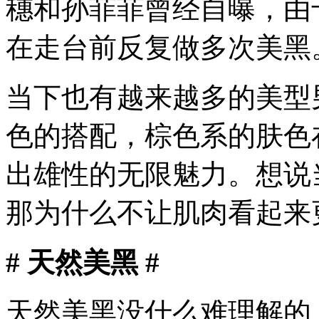
穗和孙菲菲曾经自曝，由
在走台前反复做多次美黑
当下也有越来越多的美型
色的搭配，棕色系的肤色
出雄性的无限魅力。想说
那为什么不让肌肉看起来
# 天然美黑 #
天然美黑没什么难理解的