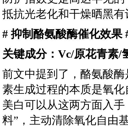
抵抗光老化和干燥晒黑有
# 抑制酪氨酸酶催化效果 
关键成分：Vc/原花青素/
前文中提到了，酪氨酸酶
素生成过程的本质是氧化
美白可以从这两方面入手：
料”，主动清除氧化自由