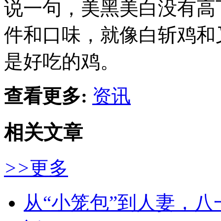
说一句，美黑美白没有高
件和口味，就像白斩鸡和
是好吃的鸡。
查看更多:
资讯
相关文章
>>
更多
从“小笼包”到人妻，