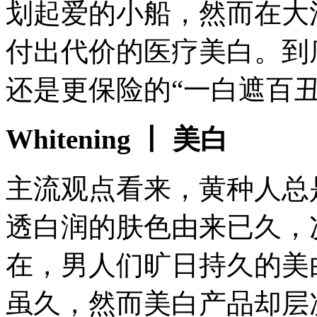
划起爱的小船，然而在大
付出代价的医疗美白。到
还是更保险的“一白遮百
Whitening 丨 美白
主流观点看来，黄种人总
透白润的肤色由来已久，
在，男人们旷日持久的美
虽久，然而美白产品却层