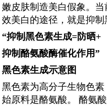
嫩皮肤制造美白假象。当
效美白的途径，就是抑制
“抑制黑色素生成=防晒+
抑制酪氨酸酶催化作用”
黑色素生成示意图
黑色素为高分子生物色素
始原料是酪氨酸。 酪氨