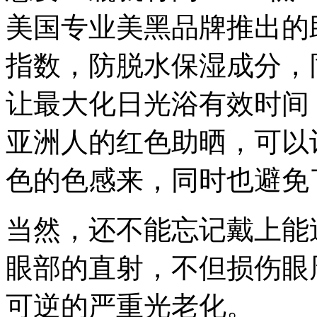
美国专业美黑品牌推出的
指数，防脱水保湿成分，
让最大化日光浴有效时间
亚洲人的红色助晒，可以
色的色感来，同时也避免
当然，还不能忘记戴上能过
眼部的直射，不但损伤眼
可逆的严重光老化。