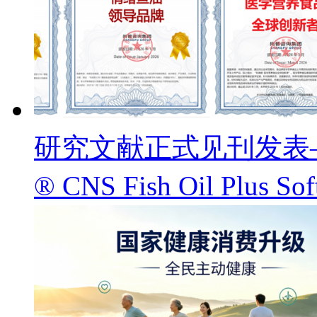
研究文献正式见刊发表——
® CNS Fish Oil Pl