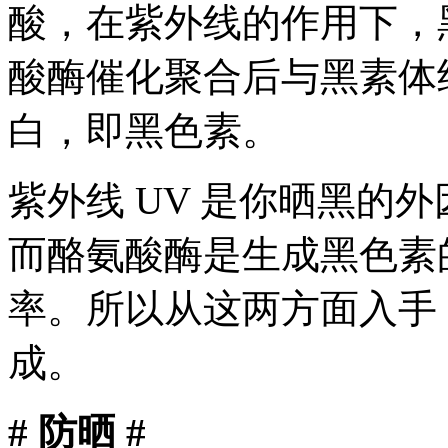
酸，在紫外线的作用下，
酸酶催化聚合后与黑素体
白，即黑色素。
紫外线 UV 是你晒黑的外
而酪氨酸酶是生成黑色素
率。所以从这两方面入手
成。
# 防晒 #