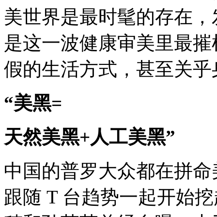
美世界是最时髦的存在，
是这一波健康审美里最摧
假的生活方式，甚至关乎
“美黑=
天然美黑+人工美黑”
中国的普罗大众都在拼命
跟随 T 台趋势一起开始