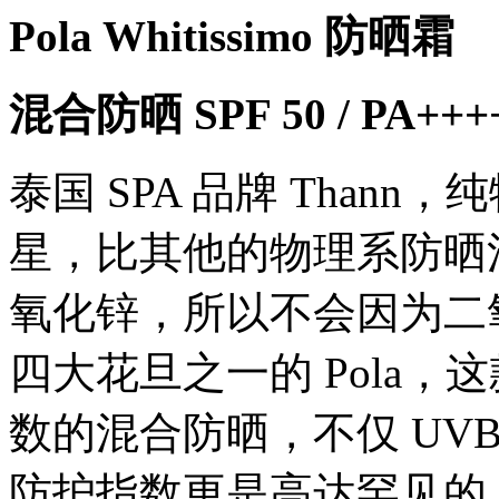
Pola Whitissimo 防晒霜
混合防晒 SPF 50 / PA+++
泰国 SPA 品牌 Than
星，比其他的物理系防晒
氧化锌，所以不会因为二
四大花旦之一的 Pola，这款
数的混合防晒，不仅 UVB 
防护指数更是高达罕见的 P