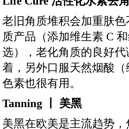
Life Cure 活性化水
老旧角质堆积会加重肤色
质产品（添加维生素 C 和
选），老化角质的良好代
着，另外口服天然烟酸（
色素也很有用。
Tanning 丨 美黑
美黑在欧美是主流趋势，