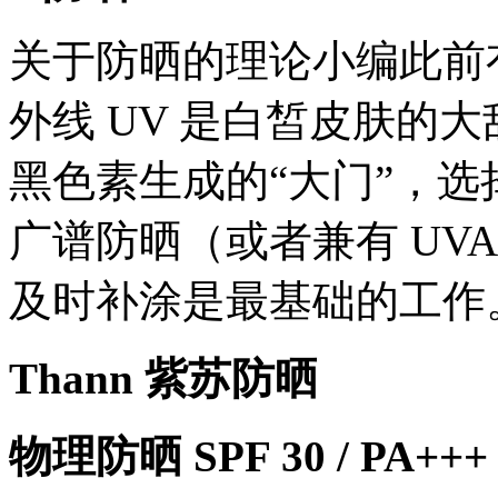
关于防晒的理论小编此前
外线 UV 是白皙皮肤的大
黑色素生成的“大门”，
广谱防晒（或者兼有 UVA
及时补涂是最基础的工作
Thann 紫苏防晒
物理防晒 SPF 30 / PA+++