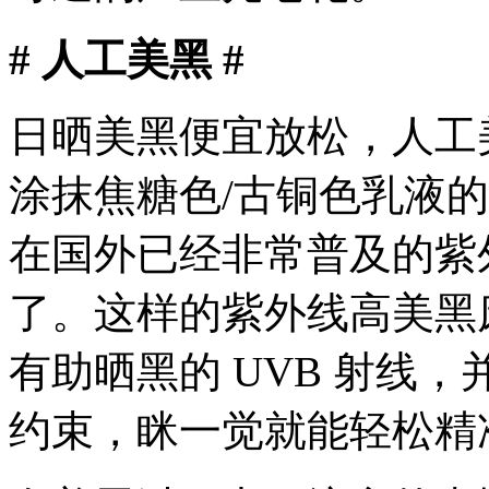
# 人工美黑 #
日晒美黑便宜放松，人工
涂抹焦糖色/古铜色乳液
在国外已经非常普及的紫
了。这样的紫外线高美黑床
有助晒黑的 UVB 射线
约束，眯一觉就能轻松精