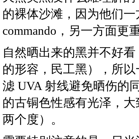
的裸体沙滩，因为他们一方面爱
commando，另一方面
自然晒出来的黑并不好看
的形容，民工黑），所以
滤 UVA 射线避免晒伤
的古铜色性感有光泽，大
两个度）。