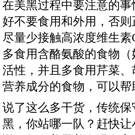
在美黑过程中要注意的事
好不要食用和外用，否则
尽量少接触高浓度维生素C
多食用含酪氨酸的食物（
活性，并且多食用芹菜、
营养成分的食物，可以帮
说了这么多干货，传统保
黑，你站哪一队？赶快让