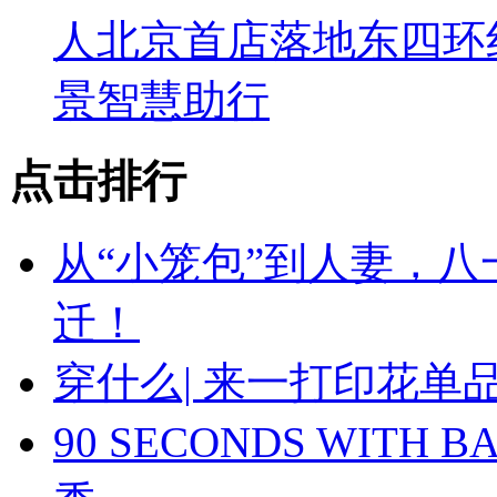
人北京首店落地东四环
景智慧助行
点击排行
从“小笼包”到人妻，
迁！
穿什么| 来一打印花
90 SECONDS WIT