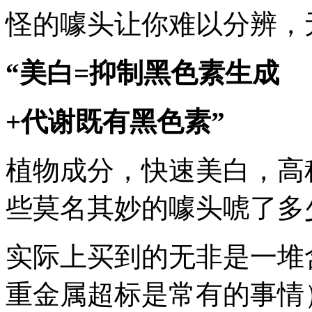
怪的噱头让你难以分辨，
“美白=
抑制黑色素生成
+代谢既有黑色素”
植物成分，快速美白，高
些莫名其妙的噱头唬了多
实际上买到的无非是一堆
重金属超标是常有的事情