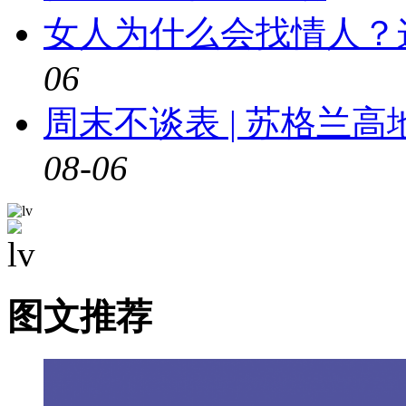
女人为什么会找情人？
06
周末不谈表 | 苏格兰
08-06
图文推荐