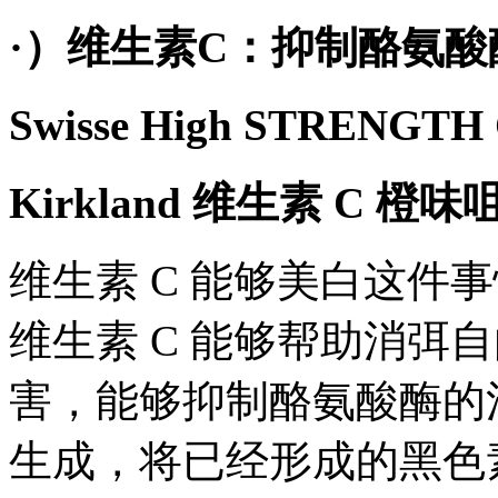
·）维生素C：抑制酪氨酸
Swisse High STRENG
Kirkland 维生素 C 橙
维生素 C 能够美白这件
维生素 C 能够帮助消弭
害，能够抑制酪氨酸酶的
生成，将已经形成的黑色