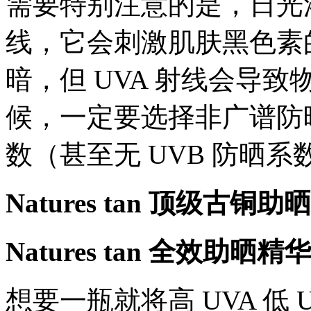
需要特别注意的是，日光浴
线，它会刺激肌肤黑色素
暗，但 UVA 射线会导
候，一定要选择非广谱防晒，
数（甚至无 UVB 防晒
Natures tan 顶级古铜
Natures tan 全效助晒精华
想要一瓶就将高 UVA 低