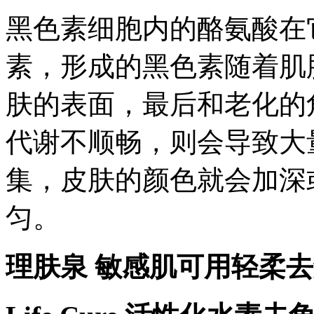
黑色素细胞内的酪氨酸在
素，形成的黑色素随着肌
肤的表面，最后和老化的
代谢不顺畅，则会导致大
集，皮肤的颜色就会加深
匀。
理肤泉 敏感肌可用轻柔