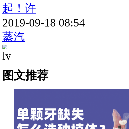
起！许
2019-09-18 08:54
蒸汽
图文推荐