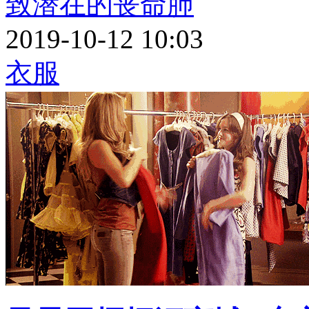
致潜在的丧命肺
2019-10-12 10:03
衣服