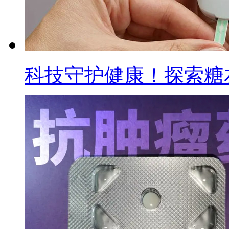
科技守护健康！探索糖