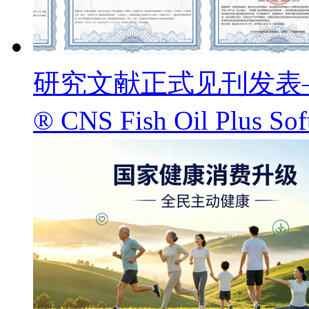
研究文献正式见刊发表——
® CNS Fish Oil Pl