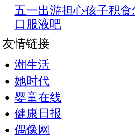
五一出游担心孩子积食
口服液吧
友情链接
潮生活
她时代
婴童在线
健康日报
偶像网