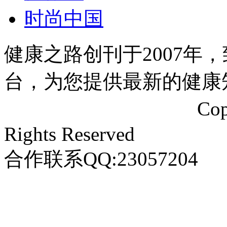
时尚中国
健康之路创刊于2007年
台，为您提供最新的健康
闽ICP备20009223号-1
Co
Rights Reserved
合作联系QQ:23057204