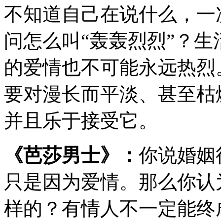
不知道自己在说什么，一
问怎么叫“轰轰烈烈”？
的爱情也不可能永远热烈
要对漫长而平淡、甚至枯
并且乐于接受它。
《芭莎男士》：
你说婚姻
只是因为爱情。那么你认
样的？有情人不一定能终