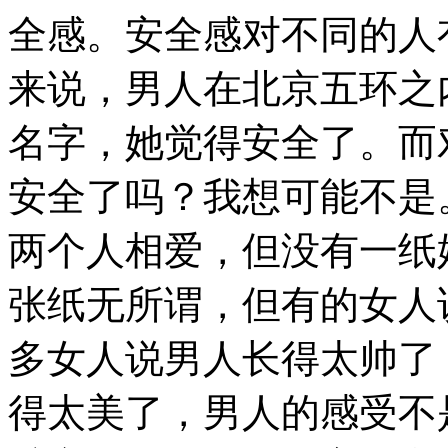
全感。安全感对不同的人
来说，男人在北京五环之
名字，她觉得安全了。而
安全了吗？我想可能不是
两个人相爱，但没有一纸
张纸无所谓，但有的女人
多女人说男人长得太帅了
得太美了，男人的感受不