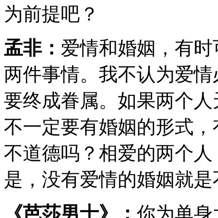
为前提吧？
孟非：
爱情和婚姻，有时
两件事情。我不认为爱情
要终成眷属。如果两个人
不一定要有婚姻的形式，
不道德吗？相爱的两个人
是，没有爱情的婚姻就是
《芭莎男士》：
你为单身