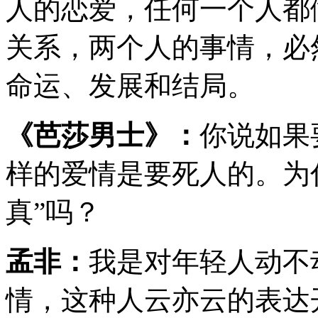
人的恋爱，任何一个人都
关系，两个人的事情，必
命运、发展和结局。
《芭莎男士》：
你说如果
样的爱情是要死人的。为
真”吗？
孟非：
我是对年轻人动不
情，这种人云亦云的表达