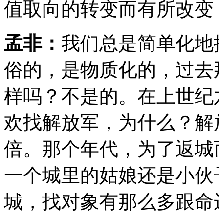
值取向的转变而有所改变
孟非：
我们总是简单化地
俗的，是物质化的，过去
样吗？不是的。在上世纪
欢找解放军，为什么？解
倍。那个年代，为了返城
一个城里的姑娘还是小伙
城，找对象有那么多跟命