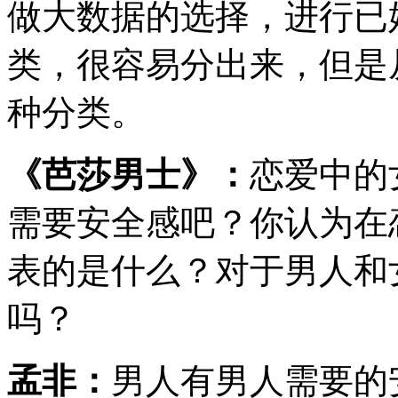
做大数据的选择，进行已
类，很容易分出来，但是
种分类。
《芭莎男士》：
恋爱中的
需要安全感吧？你认为在
表的是什么？对于男人和
吗？
孟非：
男人有男人需要的