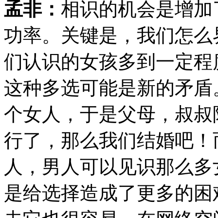
孟非：
相识的机会是增加
功率。关键是，我们怎么
们认识的女孩多到一定程
这种多选可能是新的矛盾
个女人，于是父母，叔叔
行了，那么我们结婚吧！
人，男人可以见识那么多
是给选择造成了更多的困