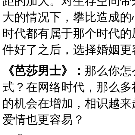
距的加大。对生存空间带
大的情况下，攀比造成的
时代都有属于那个时代的
件好了之后，选择婚姻更
《芭莎男士》：
那么你怎
式？在网络时代，那么多
的机会在增加，相识越来
爱情也更容易？