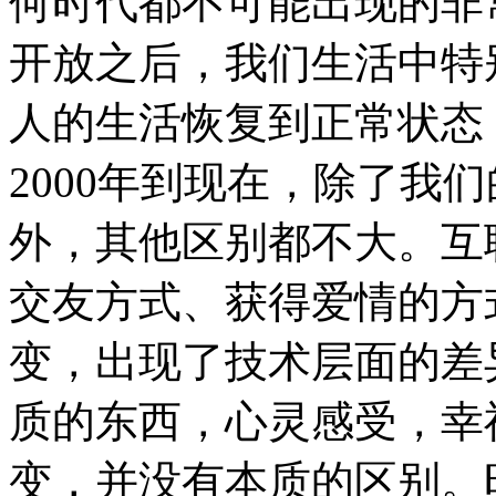
何时代都不可能出现的非
开放之后，我们生活中特
人的生活恢复到正常状态，
2000年到现在，除了我
外，其他区别都不大。互
交友方式、获得爱情的方
变，出现了技术层面的差
质的东西，心灵感受，幸
变，并没有本质的区别。