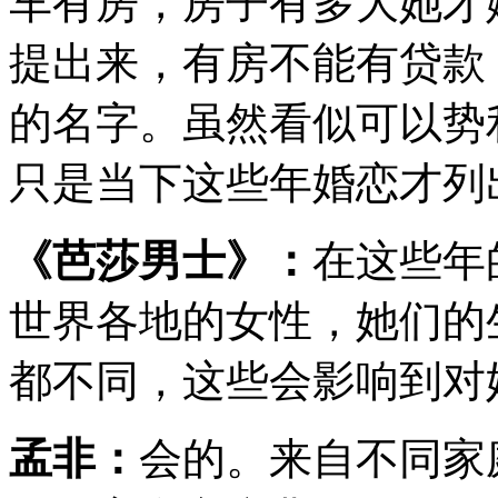
车有房，房子有多大她才
提出来，有房不能有贷款
的名字。虽然看似可以势
只是当下这些年婚恋才列
《芭莎男士》：
在这些年
世界各地的女性，她们的
都不同，这些会影响到对
孟非：
会的。来自不同家