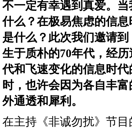
不一定有幸遇到真爱。当
什么？在极易焦虑的信息
是什么？此次我们邀请到
生于质朴的70年代，经历
代和飞速变化的信息时代
时，也许会因为各自丰富
外通透和犀利。
在主持《非诚勿扰》节目