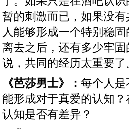
了。如果只是在酒吧认识
暂的刺激而已，如果没有
人能够形成一个特别稳固
离去之后，还有多少牢固
说，共同的经历太重要了
《芭莎男士》：
每个人是
能形成对于真爱的认知？
认知是否有差异？