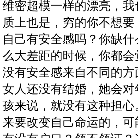
维密超模一样的漂亮，我
质上也是，穷的你不想要
自己有安全感吗？你缺什
么大差距的时候，你都会
没有安全感来自不同的方
女人还没有结婚，她会对
孩来说，就没有这种担心
来要改变自己命运的，可