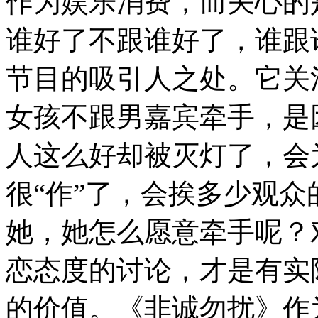
作为娱乐消费，而关心的
谁好了不跟谁好了，谁跟
节目的吸引人之处。它关
女孩不跟男嘉宾牵手，是
人这么好却被灭灯了，会
很“作”了，会挨多少观
她，她怎么愿意牵手呢？
恋态度的讨论，才是有实
的价值。《非诚勿扰》作