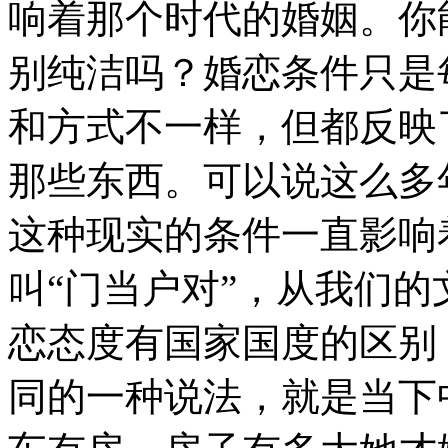
响着那个时代的婚姻。你
别纯洁吗？婚恋条件只是
和方式不一样，但都反映
那些东西。可以说这么多
这种现实的条件一直影响
叫“门当户对”，从我们
恋态度有国家国度的区别
同的一种说法，就是当下