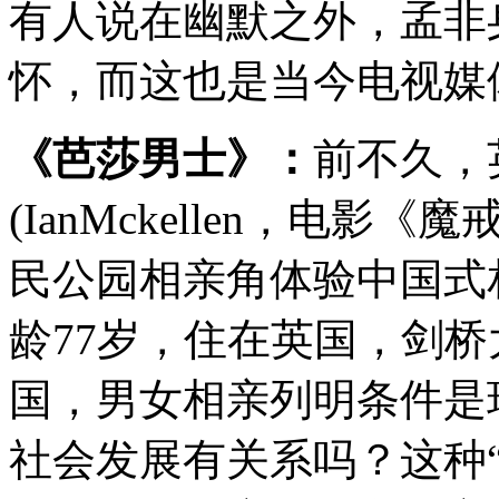
有人说在幽默之外，孟非
怀，而这也是当今电视媒
《芭莎男士》：
前不久，
(IanMckellen，电
民公园相亲角体验中国式
龄77岁，住在英国，剑
国，男女相亲列明条件是
社会发展有关系吗？这种