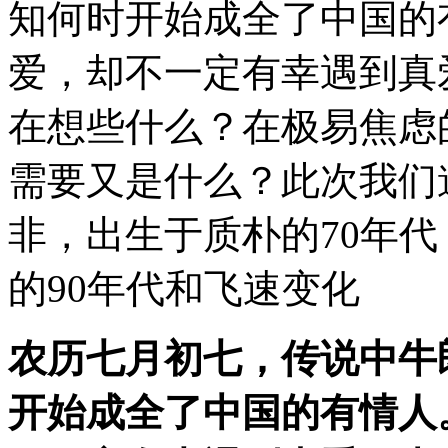
知何时开始成全了中国的
爱，却不一定有幸遇到真
在想些什么？在极易焦虑
需要又是什么？此次我们
非，出生于质朴的70年代
的90年代和飞速变化
农历七月初七，传说中牛
开始成全了中国的有情人