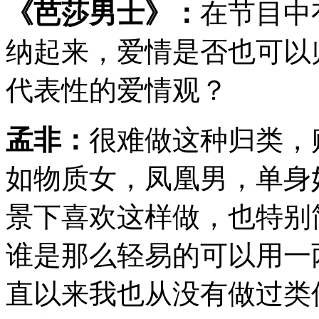
《芭莎男士》：
在节目中
纳起来，爱情是否也可以
代表性的爱情观？
孟非：
很难做这种归类，
如物质女，凤凰男，单身
景下喜欢这样做，也特别
谁是那么轻易的可以用一
直以来我也从没有做过类