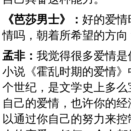
《芭莎男士》：
好的爱情
情吗，朝着所希望的方向
孟非：
我觉得很多爱情是
小说《霍乱时期的爱情》
个世纪，是文学史上多么
自己的爱情，也许你的经
以通过你自己的努力来控