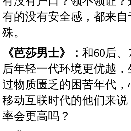
有没有户口？领不领证？
有的没有安全感，都来自
殊。
《芭莎男士》：
和60后、
后年轻一代环境更优越，
过物质匮乏的困苦年代，
移动互联时代的他们来说
率会更高吗？