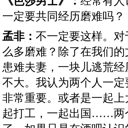
《芭莎男士》：
经常有人
一定要共同经历磨难吗？
孟非：
不一定要这样。对
么多磨难？除了在我们的
患难夫妻，一块儿逃荒经
不大。我认为两个人一定
非常重要。或者是一起上
起打工，一起出国……两