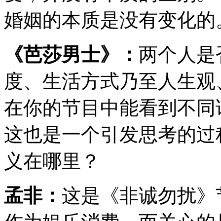
婚姻的本质是没有变化的
《芭莎男士》：
两个人是
度、生活方式乃至人生观
在你的节目中能看到不同
这也是一个引发思考的过
义在哪里？
孟非：
这是《非诚勿扰》