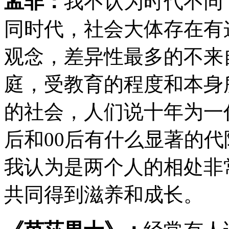
孟非：
我不认为时代不同
同时代，社会大体存在有
观念，差异性最多的不来
庭，受教育的程度和本身
的社会，人们说十年为一
后和00后有什么显著的
我认为是两个人的相处非
共同得到滋养和成长。