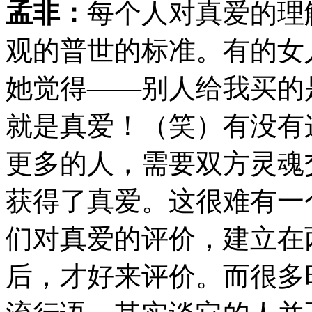
孟非：
每个人对真爱的理
观的普世的标准。有的女
她觉得——别人给我买的
就是真爱！（笑）有没有
更多的人，需要双方灵魂
获得了真爱。这很难有一
们对真爱的评价，建立在
后，才好来评价。而很多