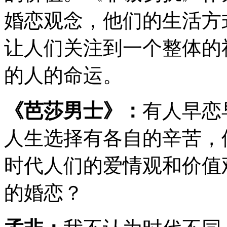
婚恋观念，他们的生活方
让人们关注到一个整体的
的人的命运。
《芭莎男士》：
有人早恋
人生选择有各自的辛苦，
时代人们的爱情观和价值
的婚恋？