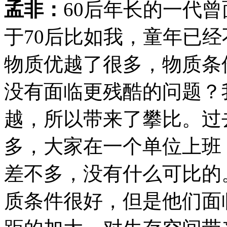
孟非：
60后年长的一代
于70后比如我，童年已
物质优越了很多，物质条
没有面临更残酷的问题？
越，所以带来了攀比。过
多，大家在一个单位上班
差不多，没有什么可比的
质条件很好，但是他们面