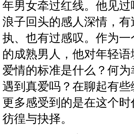
年男女牵过红线。他见过
浪子回头的感人深情，有
执、也有过感叹。作为一
的成熟男人，他对年轻语
爱情的标准是什么？何为
遇到真爱吗？在聊起有些
更多感受到的是在这个时
彷徨与抉择。