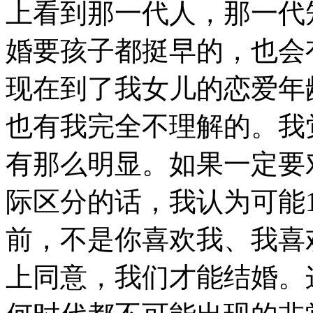
上看到那一代人，那一代
婚要孩子都挺早的，也会
现在到了我女儿的恋爱年
也有我完全不理解的。我
有那么明显。如果一定要
际区分的话，我认为可能1
前，不是你喜欢我、我喜
上同意，我们才能结婚。