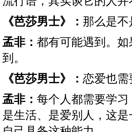
流行语，其实谈它的人并
《芭莎男士》：
那么是不
孟非：
都有可能遇到。如
到。
《芭莎男士》：
恋爱也需
孟非：
每个人都需要学习
是生活、是爱别人，这是
自己具备这种能力。