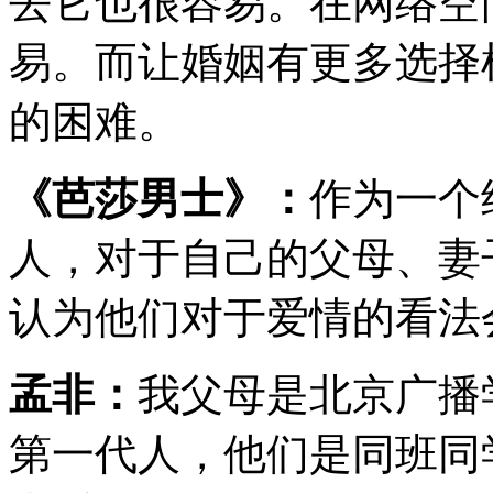
去它也很容易。在网络空
易。而让婚姻有更多选择
的困难。
《芭莎男士》：
作为一个
人，对于自己的父母、妻
认为他们对于爱情的看法
孟非：
我父母是北京广播
第一代人，他们是同班同