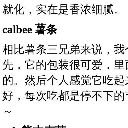
就化，实在是香浓细腻。
calbee 薯条
相比薯条三兄弟来说，我个
先，它的包装很可爱，里
的。然后个人感觉它吃起
好，每次吃都是停不下的
～