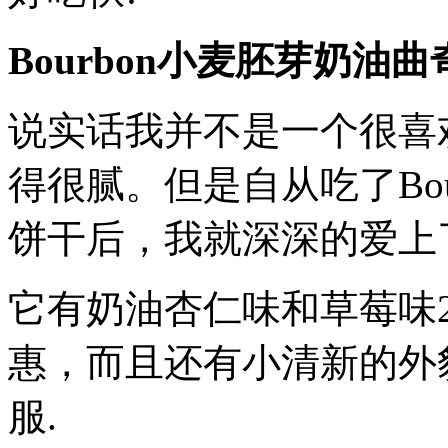
Bourbon小麦胚芽奶油
说实话我并不是一个很喜
得很腻。但是自从吃了Bo
饼干后，我就深深的爱上
它有奶油杏仁味和草莓味2
惠，而且还有小清新的外
服.