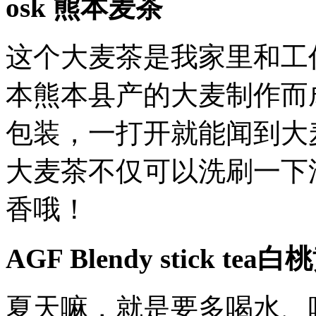
osk 熊本麦茶
这个大麦茶是我家里和工
本熊本县产的大麦制作而
包装，一打开就能闻到大
大麦茶不仅可以洗刷一下
香哦！
AGF Blendy stick t
夏天嘛，就是要多喝水、喝茶，这