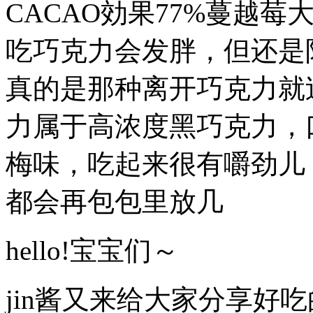
CACAO効果77%蔓越
吃巧克力会发胖，但还是
真的是那种离开巧克力就
力属于高浓度黑巧克力，
梅味，吃起来很有嚼劲儿
都会再包包里放几
hello!宝宝们～
jin酱又来给大家分享好