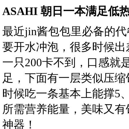
ASAHI 朝日一本满足低
最近jin酱包包里必备的
要开水冲泡，很多时候出
一只200卡不到，口感
足，下面有一层类似压缩
时候吃一条基本上能撑5
所需营养能量，美味又有
神器！