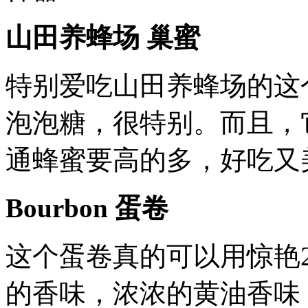
山田养蜂场 巢蜜
特别爱吃山田养蜂场的这
泡泡糖，很特别。而且，
通蜂蜜要高的多，好吃又
Bourbon 蛋卷
这个蛋卷真的可以用惊艳
的香味，浓浓的黄油香味