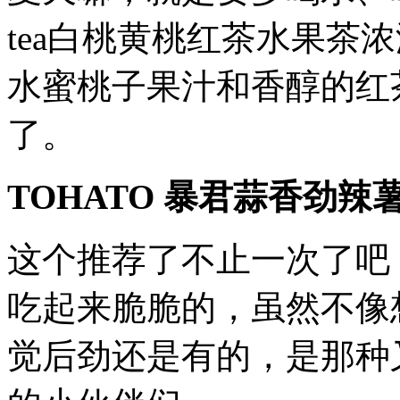
tea白桃黄桃红茶水果茶
水蜜桃子果汁和香醇的红
了。
TOHATO 暴君蒜香劲辣
这个推荐了不止一次了吧
吃起来脆脆的，虽然不像
觉后劲还是有的，是那种