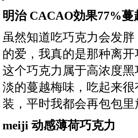
明治 CACAO効果77
虽然知道吃巧克力会发胖
的爱，我真的是那种离开
这个巧克力属于高浓度黑
淡的蔓越梅味，吃起来很
装，平时我都会再包包里
meiji 动感薄荷巧克力