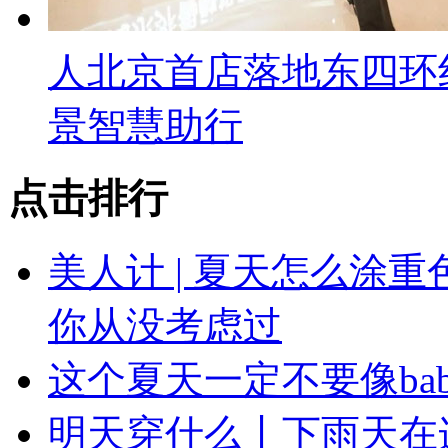
人北京首店落地东四环
景智慧助行
点击排行
美人计 | 夏天怎么涂
你从没考虑过
这个夏天一定不要像ba
明天穿什么丨下雨天在