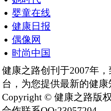
婴童在线
健康日报
偶像网
时尚中国
健康之路创刊于2007年
台，为您提供最新的健康
Copyright © 健康之路版权所有
合作联系QQ:23057204