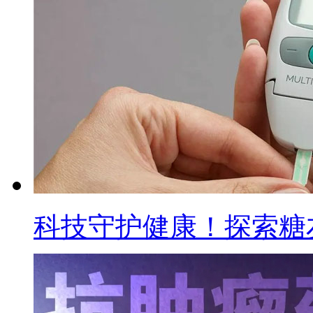
科技守护健康！探索糖