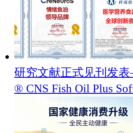
研究文献正式见刊发表——
® CNS Fish Oil Pl