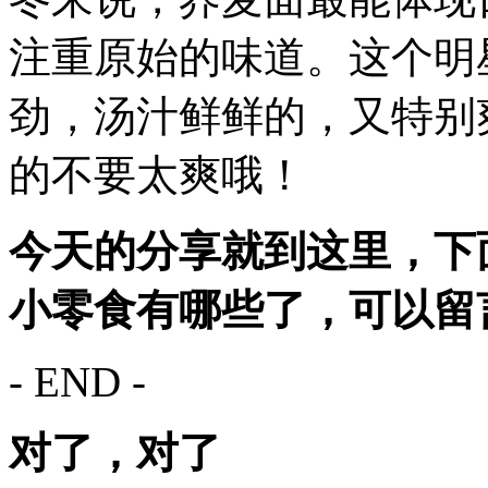
注重原始的味道。这个明
劲，汤汁鲜鲜的，又特别
的不要太爽哦！
今天的分享就到这里，下
小零食有哪些了，可以留言
- END -
对了，对了