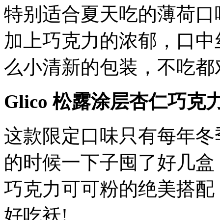
特别适合夏天吃的薄荷口
加上巧克力的浓郁，口中
么小清新的包装，不吃都
Glico 松露涂层杏仁巧克
这款限定口味只有每年冬
的时候一下子囤了好几盒
巧克力可可粉的绝美搭配
好吃袄!