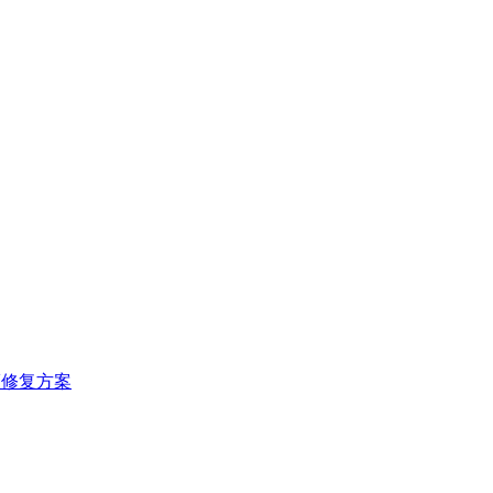
颗修复方案