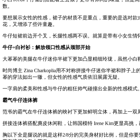
数。
要想展示女性的性感，裙子的材质不是重点，重要的是选对款式
花，又增添了些许童趣。
牛仔短裙前边开个叉，长腿性感两不误。就算是带有小女生情怀
牛仔+白衬衫：解放领口性感从颈部开始
大幂幂的美腿在牛仔迷你半裙下更加凸显精细玲珑，虽然小白
时尚博主 Zina Charkoplia用不对称拼接牛仔迷你
幂的穿法如出一辙，但女性的性感气质依旧展露无疑。
一字肩的柔美和性感与牛仔的粗狂帅气碰撞出全新的性感模式
霸气牛仔连体裤
范爷的霸气在牛仔连体裤的映衬下更加鲜明立体，再加上一双
拼接连体裤搭配麂皮休闲鞋，让韩国模特 Irene Kim更显
胸以下全是腿说的就是这样2/8分的完美身材好比例，但是你