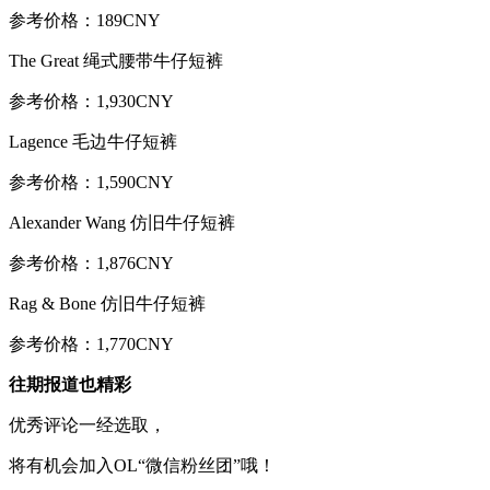
参考价格：189CNY
The Great 绳式腰带牛仔短裤
参考价格：1,930CNY
Lagence 毛边牛仔短裤
参考价格：1,590CNY
Alexander Wang 仿旧牛仔短裤
参考价格：1,876CNY
Rag & Bone 仿旧牛仔短裤
参考价格：1,770CNY
往期报道也精彩
优秀评论一经选取，
将有机会加入OL“微信粉丝团”哦！