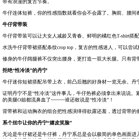
带有浪漫的复古节奏。
牛仔连体短裤，你的性感指数就看你会不会露了。胸前、腰间
牛仔背带装
牛仔背带装可以让大女人减龄又青春。鲜明的橘红色T-shirt
水洗牛仔背带裙搭配条纹crop top，复古的性感迷人，可
修身的牛仔阔腿裤不仅突出腰身，更打造一双大长腿。只有背
拒绝“性冷淡”的丹宁
牛仔迷你短裙搭配吊带上衣，前凸后翘的好身材一览无余。丹宁
证明丹宁不是“性冷淡”这件事儿，牛仔热裤必须拿出来说说
的美腿O姐都流鼻血了~~~~~谁还敢说是“性冷淡”！
背带裤和运动胸衣的组合把性感演绎得欲露还羞，透过背带的
系个丝巾让你的丹宁“嬉皮笑脸”
无论是牛仔裙还是牛仔裤，丹宁系总是会以极简的单色画面进