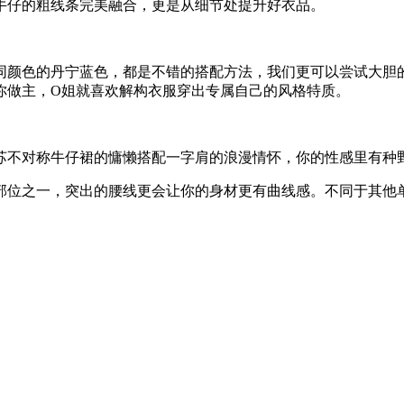
牛仔的粗线条完美融合，更是从细节处提升好衣品。
颜色的丹宁蓝色，都是不错的搭配方法，我们更可以尝试大胆的穿
你做主，O姐就喜欢解构衣服穿出专属自己的风格特质。
苏不对称牛仔裙的慵懒搭配一字肩的浪漫情怀，你的性感里有种
部位之一，突出的腰线更会让你的身材更有曲线感。不同于其他