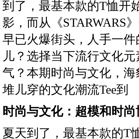
到了，最基本款的T恤开
影，而从《STARWARS》
早已火爆街头，人手一件
儿？选择当下流行文化元
气？本期时尚与文化，海
堆儿穿的文化潮流Tee到
时尚与文化：超模和时尚博
夏天到了，最基本款的T