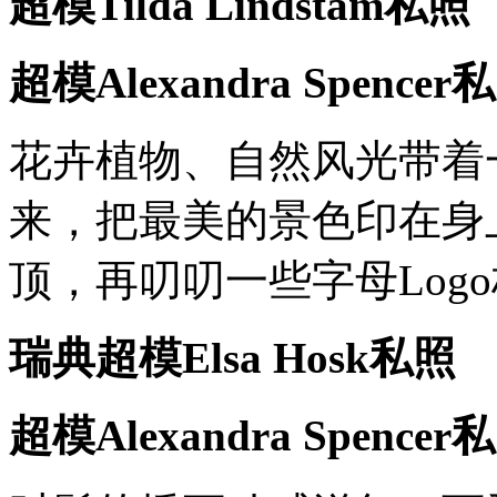
超模Tilda Lindstam私照
超模Alexandra Spencer
花卉植物、自然风光带着
来，把最美的景色印在身
顶，再叨叨一些字母Log
瑞典超模Elsa Hosk私照
超模Alexandra Spencer