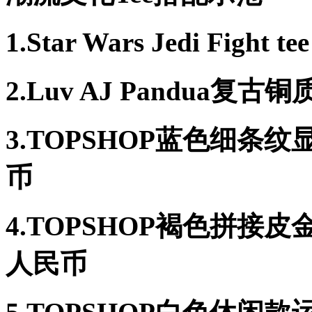
1.Star Wars Jedi Fight 
2.Luv AJ Pandua复
3.TOPSHOP蓝色细条
币
4.TOPSHOP褐色拼接
人民币