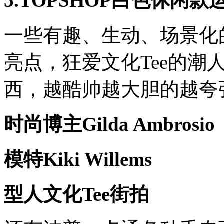
5.TOPSHOP白色休闲
一些有趣、生动、场景化
亮点，狂爱文化Tee的潮
西，越酷帅越大胆的越夸
时尚博主Gilda Ambrosio
模特Kiki Willems
型人文化Tee街拍