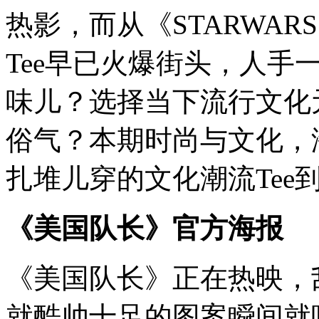
热影，而从《STARWAR
Tee早已火爆街头，人手
味儿？选择当下流行文化
俗气？本期时尚与文化，
扎堆儿穿的文化潮流Tee
《美国队长》官方海报
《美国队长》正在热映，
就酷帅十足的图案瞬间就