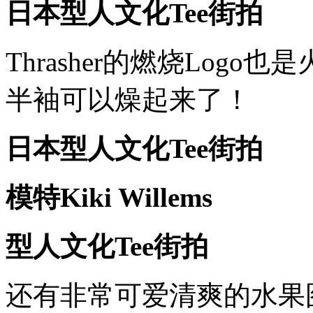
日本型人文化Tee街拍
Thrasher的燃烧Log
半袖可以燥起来了！
日本型人文化Tee街拍
模特Kiki Willems
型人文化Tee街拍
还有非常可爱清爽的水果