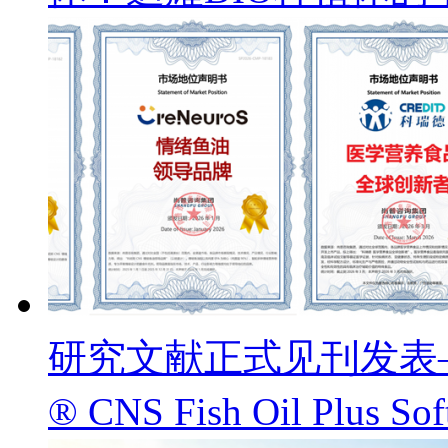
研究文献正式见刊发表——
® CNS Fish Oil Pl