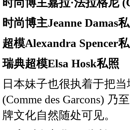
时尚博主嘉拉·法拉格尼 (Chia
时尚博主Jeanne Damas
超模Alexandra Spencer
瑞典超模Elsa Hosk私照
日本妹子也很执着于把当
(Comme des Garcon
牌文化自然随处可见。