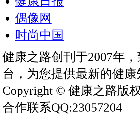
健康日报
偶像网
时尚中国
健康之路创刊于2007年
台，为您提供最新的健康
Copyright © 健康之路版权所有
合作联系QQ:23057204