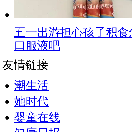
五一出游担心孩子积食
口服液吧
友情链接
潮生活
她时代
婴童在线